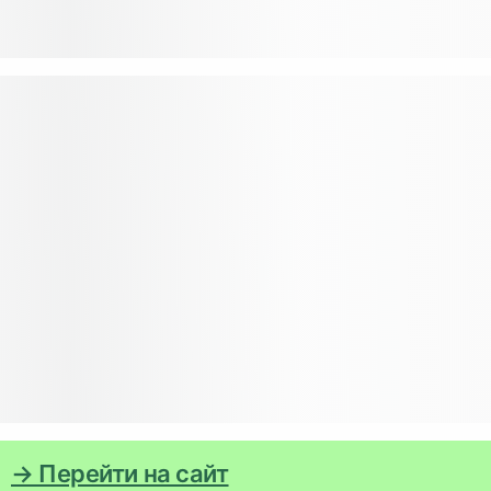
→ Перейти на сайт