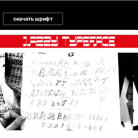
скачать шрифт