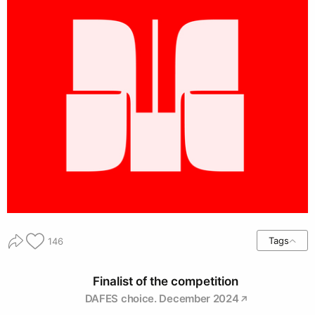
Tags
146
Finalist of the competition
DAFES choice. December 2024