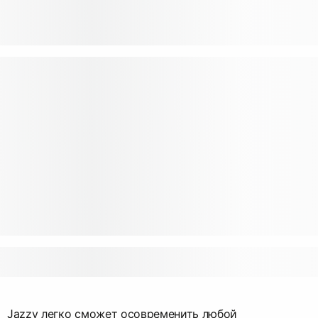
Jazzy легко сможет осовременить любой