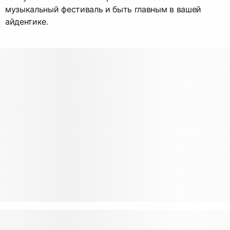
музыкальный фестиваль и быть главным в вашей
айдентике.