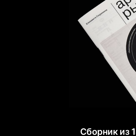
Сборник из 1