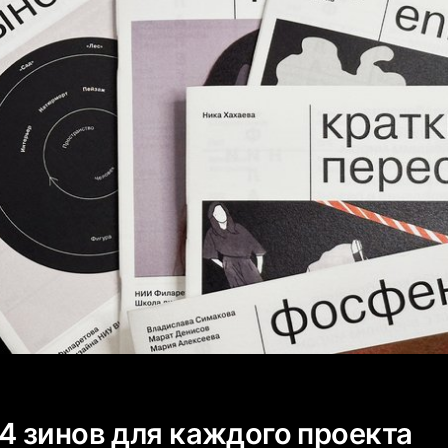
4 зинов для каждого проекта