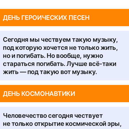
ДЕНЬ ГЕРОИЧЕСКИХ ПЕСЕН
Сегодня мы чествуем такую музыку,
под которую хочется не только жить,
но и погибать. Но вообще, нужно
стараться погибать. Лучше всё-таки
жить — под такую вот музыку.
ДЕНЬ КОСМОНАВТИКИ
Человечество сегодня чествует
не только открытие космической эры,