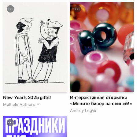
New Year’s 2025 gifts!
Интерактивная открытка
«Мечите бисер на свиней!»
Multiple Authors
Andrey Logvin