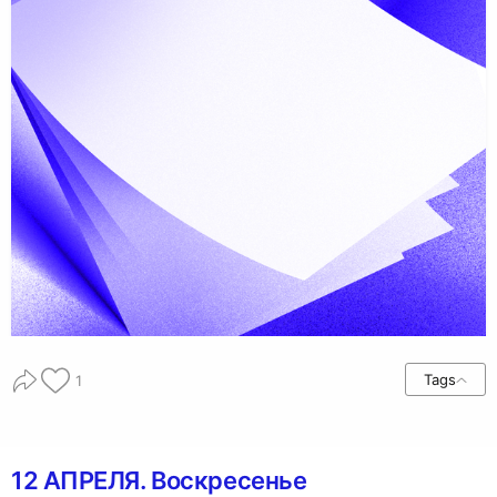
Tags
1
12 АПРЕЛЯ. Воскресенье