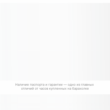
Наличие паспорта и гарантии — одно из главных 
отличий от часов купленных на барахолке