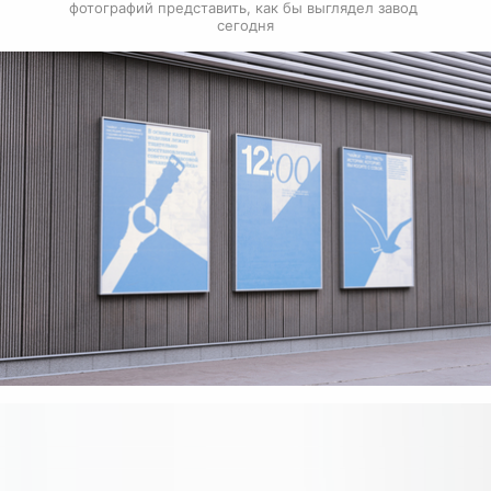
фотографий представить, как бы выглядел завод 
сегодня