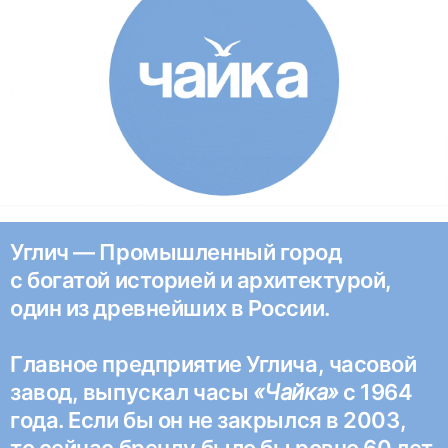
Углич — Промышленный город
с богатой историей и архитектурой,
один из древнейших в России.
Главное предприятие Углича, часовой
завод, выпускал часы
«Чайка»
с 1964
года. Если бы он не закрылся в 2003,