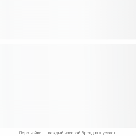
Перо чайки — каждый часовой бренд выпускает 