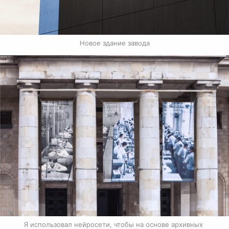
Новое здание завода
Я использовал нейросети, чтобы на основе архивных 