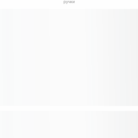
ручки