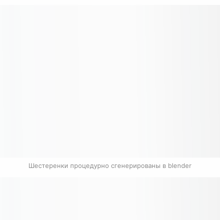
Шестеренки процедурно сгенерированы в blender