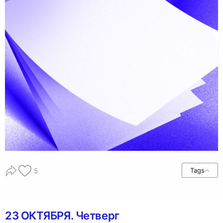
Tags
5
23 ОКТЯБРЯ. Четверг