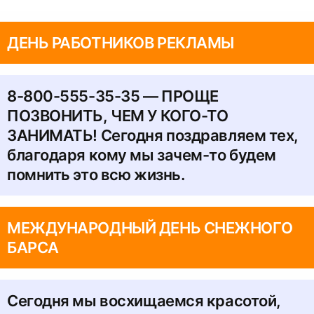
ДЕНЬ РАБОТНИКОВ РЕКЛАМЫ
8-800-555-35-35 — ПРОЩЕ
ПОЗВОНИТЬ, ЧЕМ У КОГО-ТО
ЗАНИМАТЬ! Сегодня поздравляем тех,
благодаря кому мы зачем-то будем
помнить это всю жизнь.
МЕЖДУНАРОДНЫЙ ДЕНЬ СНЕЖНОГО
БАРСА
Сегодня мы восхищаемся красотой,