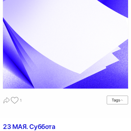
Tags
1
23 МАЯ. Суббота