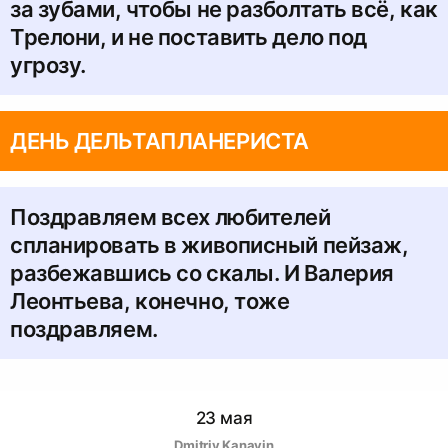
за зубами, чтобы не разболтать всё, как
Трелони, и не поставить дело под
угрозу.
ДЕНЬ ДЕЛЬТАПЛАНЕРИСТА
Поздравляем всех любителей
спланировать в живописный пейзаж,
разбежавшись со скалы. И Валерия
Леонтьева, конечно, тоже
поздравляем.
23 мая
Dmitriy Kanavin