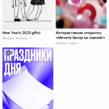
New Year’s 2025 gifts!
Интерактивная открытка
«Мечите бисер на свиней!»
Multiple Authors
Andrey Logvin