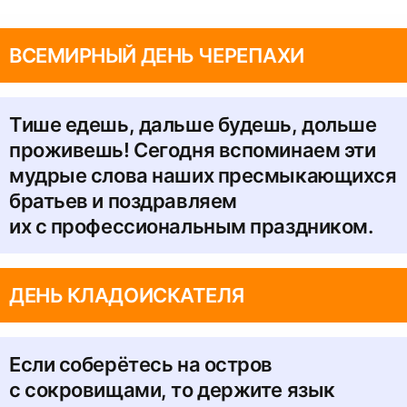
ВСЕМИРНЫЙ ДЕНЬ ЧЕРЕПАХИ
Тише едешь, дальше будешь, дольше
проживешь! Сегодня вспоминаем эти
мудрые слова наших пресмыкающихся
братьев и поздравляем
их с профессиональным праздником.
ДЕНЬ КЛАДОИСКАТЕЛЯ
Если соберётесь на остров
с сокровищами, то держите язык