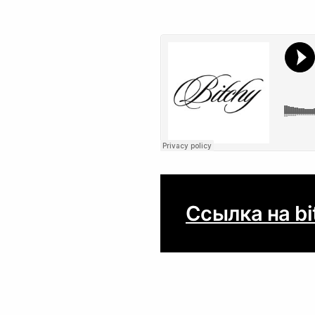
Ссылка на bi