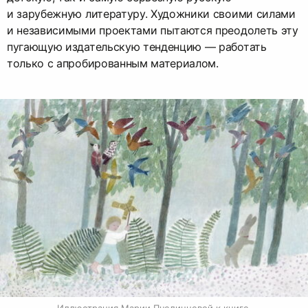
и зарубежную литературу. Художники своими силами
и независимыми проектами пытаются преодолеть эту
пугающую издательскую тенденцию — работать
только с апробированным материалом.
Иллюстрация Марии Пчелинцевой к книге 