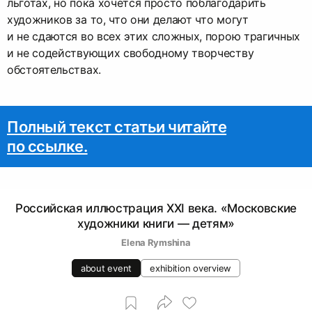
льготах, но пока хочется просто поблагодарить
художников за то, что они делают что могут
и не сдаются во всех этих сложных, порою трагичных
и не содействующих свободному творчеству
обстоятельствах.
Полный текст статьи читайте
по ссылке.
Российская иллюстрация XXI века. «Московские
художники книги — детям»
Elena Rymshina
about event
exhibition overview