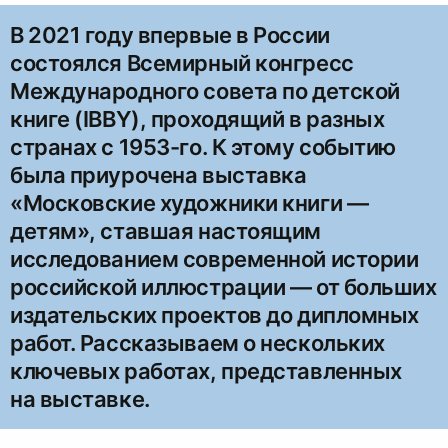
В 2021 году впервые в России
состоялся Всемирный конгресс
Международного совета по детской
книге (IBBY), проходящий в разных
странах с 1953-го. К этому событию
была приурочена выставка
«Московские художники книги —
детям», ставшая настоящим
исследованием современной истории
российской иллюстрации — от больших
издательских проектов до дипломных
работ. Рассказываем о нескольких
ключевых работах, представленных
на выставке.