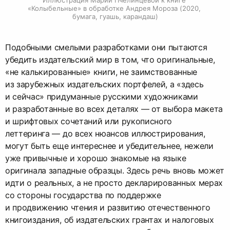
«Колыбельные» в обработке Андрея Мороза (2020, 
бумага, гуашь, карандаш)
Подобными смелыми разработками они пытаются
убедить издательский мир в том, что оригинальные,
«не калькированные» книги, не заимствованные
из зарубежных издательских портфелей, а «здесь
и сейчас» придуманные русскими художниками
и разработанные во всех деталях — от выбора макета
и шрифтовых сочетаний или рукописного
леттеринга — до всех нюансов иллюстрирования,
могут быть еще интереснее и убедительнее, нежели
уже привычные и хорошо знакомые на языке
оригинала западные образцы. Здесь речь вновь может
идти о реальных, а не просто декларированных мерах
со стороны государства по поддержке
и продвижению чтения и развитию отечественного
книгоиздания, об издательских грантах и налоговых