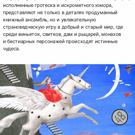
исполненные гротеска и искрометного юмора,
представляют не только в деталях продуманный
книжный ансамбль, но и увлекательную
страноведческую игру в добрый и старый мир, где
среди виньеток, свитков, дам и рыцарей, монахов
и бестиарных персонажей происходят истинные
чудеса.