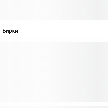
Бирки