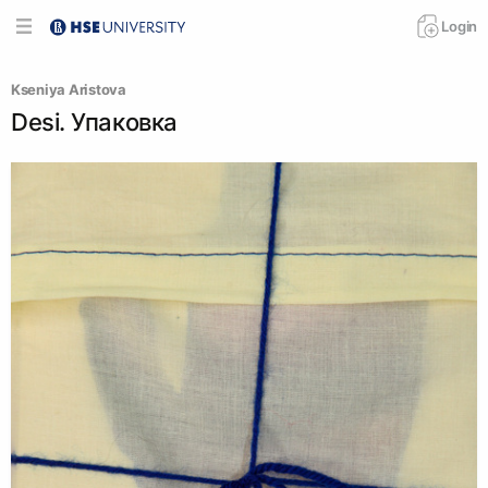
Login
Kseniya Aristova
Desi. Упаковка