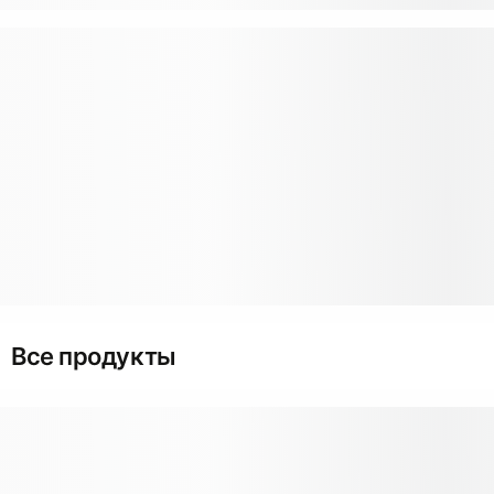
Все продукты