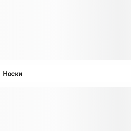
Носки