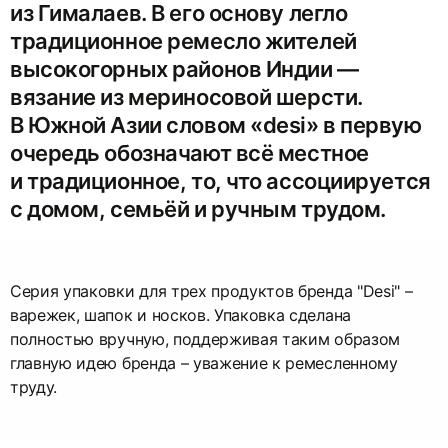
из Гималаев. В его основу легло
традиционное ремесло жителей
высокогорных районов Индии —
вязание из мериносовой шерсти.
В Южной Азии словом «desi» в первую
очередь обозначают всё местное
и традиционное, то, что ассоциируется
с домом, семьёй и ручным трудом.
Серия упаковки для трех продуктов бренда "Desi" –
варежек, шапок и носков. Упаковка сделана
полностью вручную, поддерживая таким образом
главную идею бренда – уважение к ремесленному
труду.