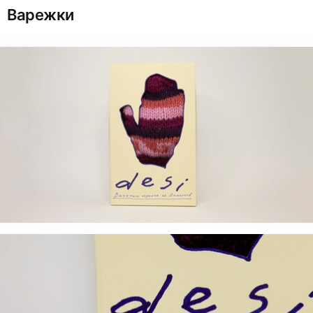
Варежки