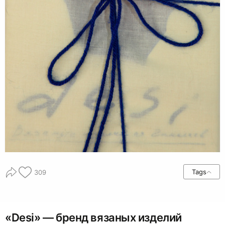
Tags
309
«Desi» — бренд вязаных изделий