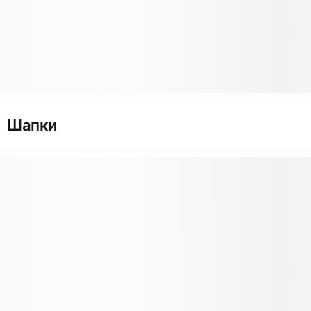
Шапки