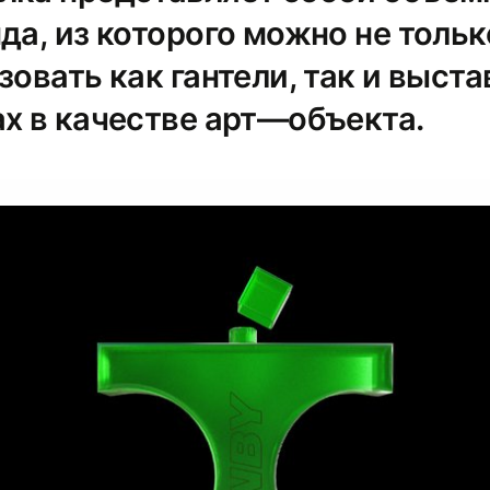
да, из которого можно не тольк
зовать как гантели, так и выста
ах в качестве арт—объекта.