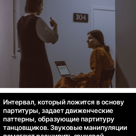
Интервал, который ложится в основу
партитуры, задает движенческие
паттерны, образующие партитуру
танцовщиков. Звуковые манипуляции