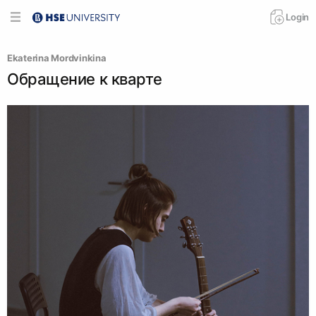
Login
Ekaterina Mordvinkina
Обращение к кварте