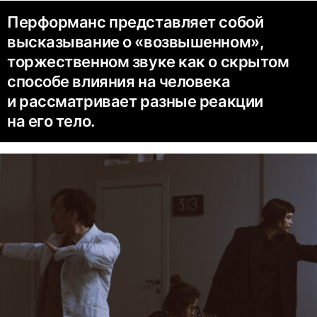
Перформанс представляет собой
высказывание о «возвышенном»,
торжественном звуке как о скрытом
способе влияния на человека
и рассматривает разные реакции
на его тело.