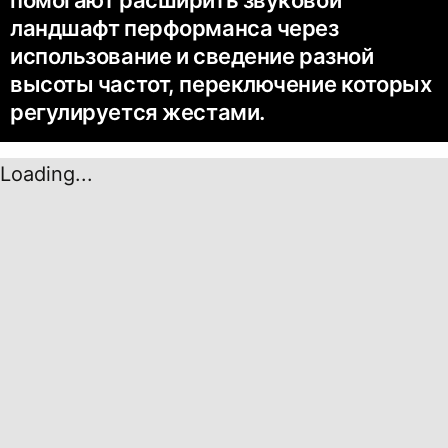
помогают расширить звуковой
ландшафт перформанса через
использование и сведение разной
высоты частот, переключение которых
регулируется жестами.
Loading...