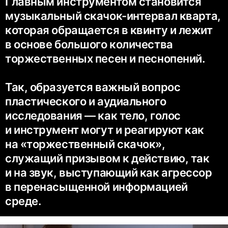
Главным инструментом становится
музыкальный
скачок-интервал
кварта,
которая обращается в квинту и лежит
в основе большого количества
торжественных песен и песнопений.
Так, образуется важный вопрос
пластического и аудиального
исследования — как тело, голос
и инструмент могут и реагируют как
на «торжественный скачок»,
служащий призывом к действию, так
и на звук, выступающий как агрессор
в перенасыщенной информацией
среде.