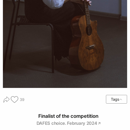
Tags
39
Finalist of the competition
DAFES choice. February 2024