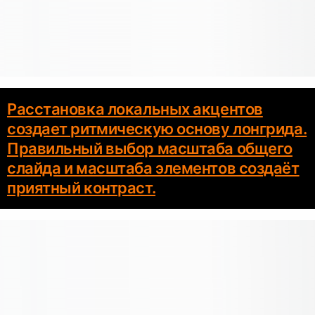
Расстановка локальных акцентов
создает ритмическую основу лонгрида.
Правильный выбор масштаба общего
слайда и масштаба элементов создаёт
приятный контраст.