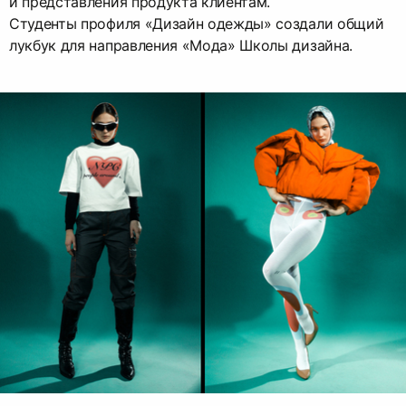
и представления продукта клиентам.
Студенты профиля «Дизайн одежды» создали общий
лукбук для направления «Мода» Школы дизайна.