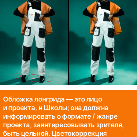
Обложка лонгрида — это лицо
и проекта, и Школы; она должна
информировать о формате / жанре
проекта, заинтересовывать зрителя,
быть цельной. Цветокоррекция