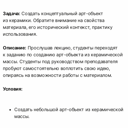
Задача:
Создать концептуальный арт-объект
из керамики. Обратите внимание на свойства
материала, его исторический контекст, практику
использования.
Описание:
Прослушав лекцию, студенты переходят
к заданию по созданию арт-объекта из керамической
массы. Студенты под руководством преподавателя
пробуют самостоятельно воплотить свою идею,
опираясь на возможности работы с материалом.
Условия:
Создать небольшой арт-объект из керамической
массы.