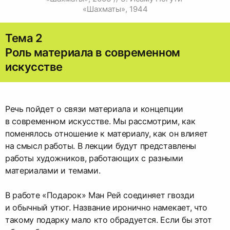
«Шахматы», 1944
Тема 2
Роль материала в современном
искусстве
Речь пойдет о связи материала и концепции
в современном искусстве. Мы рассмотрим, как
поменялось отношение к материалу, как он влияет
на смысл работы. В лекции будут представлены
работы художников, работающих с разными
материалами и темами.
В работе «Подарок» Ман Рей соединяет гвозди
и обычный утюг. Название иронично намекает, что
такому подарку мало кто обрадуется. Если бы этот