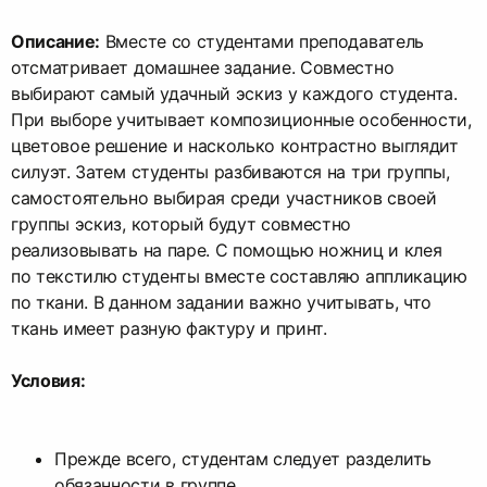
Описание:
Вместе со студентами преподаватель
отсматривает домашнее задание. Совместно
выбирают самый удачный эскиз у каждого студента.
При выборе учитывает композиционные особенности,
цветовое решение и насколько контрастно выглядит
силуэт. Затем студенты разбиваются на три группы,
самостоятельно выбирая среди участников своей
группы эскиз, который будут совместно
реализовывать на паре. С помощью ножниц и клея
по текстилю студенты вместе составляю аппликацию
по ткани. В данном задании важно учитывать, что
ткань имеет разную фактуру и принт.
Условия:
Прежде всего, студентам следует разделить
обязанности в группе.