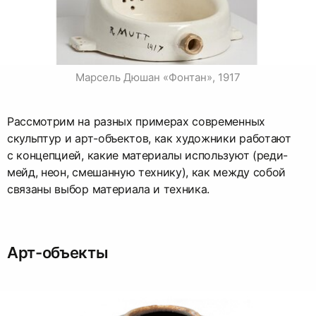
Марсель Дюшан «Фонтан», 1917
Рассмотрим на разных примерах современных
скульптур и арт-объектов, как художники работают
с концепцией, какие материалы используют (реди-
мейд, неон, смешанную технику), как между собой
связаны выбор материала и техника.
Арт-объекты