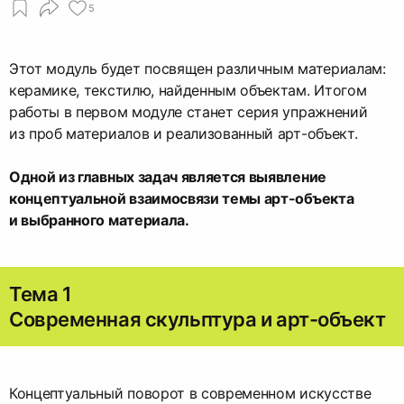
5
Этот модуль будет посвящен различным материалам:
керамике, текстилю, найденным объектам. Итогом
работы в первом модуле станет серия упражнений
из проб материалов и реализованный арт-объект.
Одной из главных задач является выявление
концептуальной взаимосвязи темы арт-объекта
и выбранного материала.
Тема 1
Современная скульптура и арт-объект
Концептуальный поворот в современном искусстве