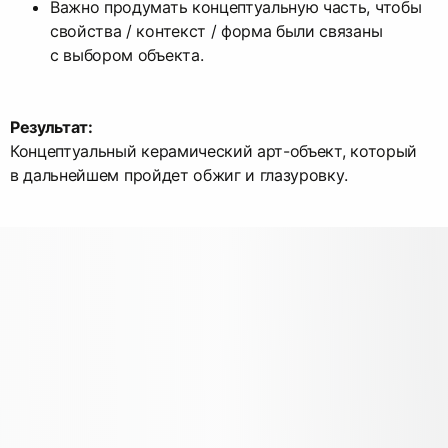
Важно продумать концептуальную часть, чтобы
свойства / контекст / форма были связаны
с выбором объекта.
Результат:
Концептуальный керамический арт-объект, который
в дальнейшем пройдет обжиг и глазуровку.