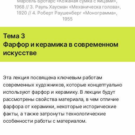
Марсель Бротарс «Кожаная сумка с яйцами», 
1968 // 3. Рауль Хаусман «Механическа голова», 
1920 // 4. Роберт Раушенберг «Монограмма», 
1955
Тема 3
Фарфор и керамика в современном
искусстве
Эта лекция посвящена ключевым работам
современных художников, которые концептуально
используют фарфор и керамику. В лекции будут
рассмотрены свойства материала, в чем отличие
фарфора от керамики, некоторые исторические
факты, а также затронуты технологические
особенности работы с материалом.