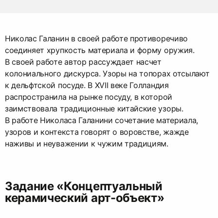
Николас Галанин в своей работе противоречиво
соединяет хрупкость материала и форму оружия.
В своей работе автор рассуждает насчет
колониального дискурса. Узоры на топорах отсылают
к дельфтской посуде. В XVII веке Голландия
распространила на рынке посуду, в которой
заимствовала традиционные китайские узоры.
В работе Николаса Галанини сочетание материала,
узоров и контекста говорят о воровстве, жажде
наживы и неуважении к чужим традициям.
Задание «Концептуальный