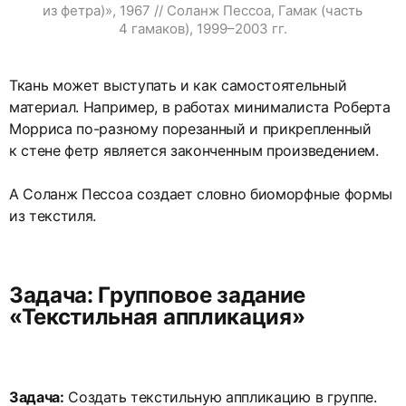
из фетра)», 1967 // Соланж Пессоа, Гамак (часть 
4 гамаков), 1999–2003 гг.
Ткань может выступать и как самостоятельный
материал. Например, в работах минималиста Роберта
Морриса по-разному порезанный и прикрепленный
к стене фетр является законченным произведением.
А Соланж Пессоа создает словно биоморфные формы
из текстиля.
Задача: Групповое задание
«Текстильная аппликация»
Задача:
Создать текстильную аппликацию в группе.