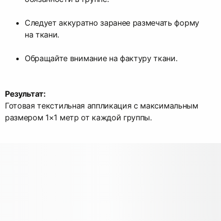
Следует аккуратно заранее размечать форму
на ткани.
Обращайте внимание на фактуру ткани.
Результат:
Готовая текстильная аппликация с максимальным
размером 1×1 метр от каждой группы.