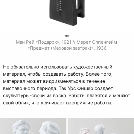
0
Ман Рей «Подарок», 1921 // Мерет Оппенгейм 
«Предмет (Меховой завтрак)», 1936
Не обязательно использовать художественный
материал, чтобы создавать работу. Более того,
материал может видоизменяться в течение
выставочного периода. Так Урс Фишер создает
скульптуры-свечи из воска. Работы плавятся и меняют
свой облик, что усиливает восприятие работы.