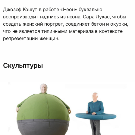
Джозеф Кошут в работе «Неон» буквально
воспроизводит надпись из неона. Сара Лукас, чтобы
создать женский портрет, соединяет бетон и окурки,
что не является типичными материала в контексте
репрезентации женщин.
Скульптуры