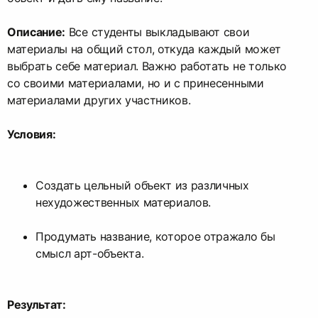
Описание:
Все студенты выкладывают свои
материалы на общий стол, откуда каждый может
выбрать себе материал. Важно работать не только
со своими материалами, но и с принесенными
материалами других участников.
Условия:
Создать цельный объект из различных
нехудожественных материалов.
Продумать название, которое отражало бы
смысл арт-объекта.
Результат: