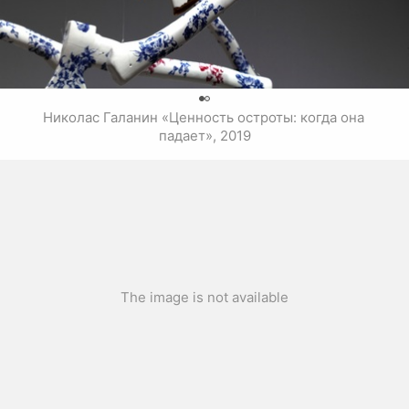
0
Николас Галанин «Ценность остроты: когда она 
падает», 2019
The image is not available