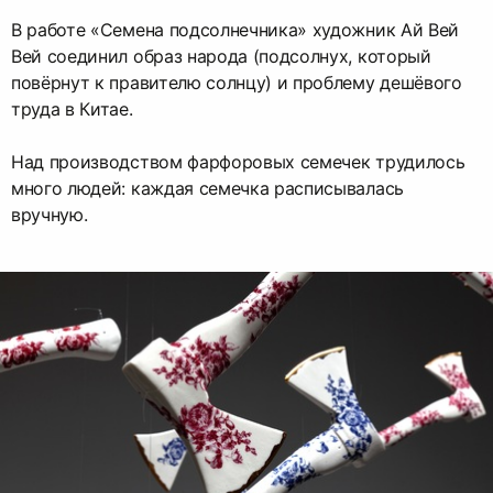
В работе «Семена подсолнечника» художник Ай Вей
Вей соединил образ народа (подсолнух, который
повёрнут к правителю солнцу) и проблему дешёвого
труда в Китае.
Над производством фарфоровых семечек трудилось
много людей: каждая семечка расписывалась
вручную.