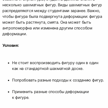
несколько шахматных фигур. Виды шахматных фигур
распределяются между студентами заранее. Важно,
чтобы фигура была подвергнута деформации: фигура
может быть растянута, смята. Она может быть
антропоморфна или изменена другим способом
деформации.
Условия:
Не стоит воспроизводить фигуру один в один
как на стандартной шахматной доске.
Попробовать разные подходы к созданию фигур.
Применить разные способы деформации
к фигуре.