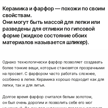
Керамика и фарфор — похожи по своим
свойствам.
Они могут быть массой для лепки или
разведены для отливки по гипсовой
форме (жидкое состояние обоих
материалов называется
шликер
).
Однако технологически фарфор позволяет создавать
более тонкие вещи, которые становятся прозрачными
на просвет. С фарфором часто работать сложнее,
особенно в лепке. Керамика хорошо подходит как для
лепки, так и для литья.
Долгое время фарфор считался белым золотом,
он был очень дорогим и позволить себе его мог