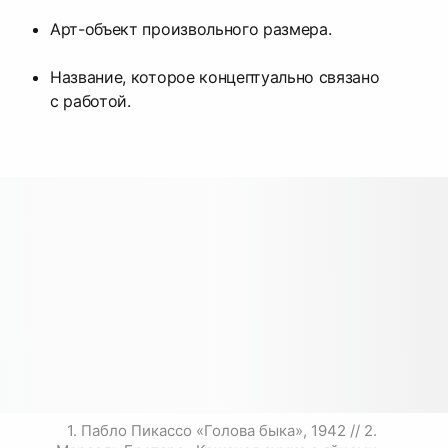
Арт-объект произвольного размера.
Название, которое концептуально связано
с работой.
1. Пабло Пикассо «Голова быка», 1942 // 2. 