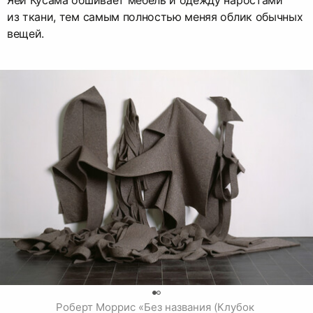
из ткани, тем самым полностью меняя облик обычных
вещей.
0
Роберт Моррис «Без названия (Клубок 