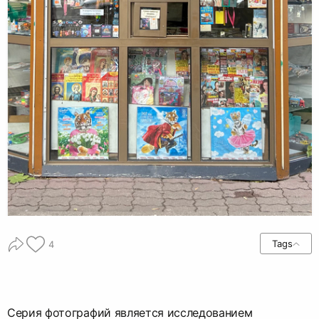
Tags
4
Серия фотографий является исследованием