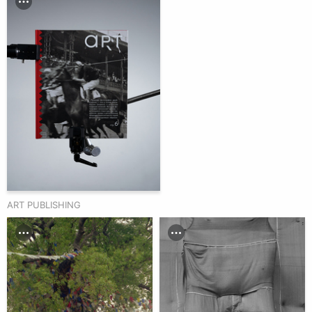
ART PUBLISHING