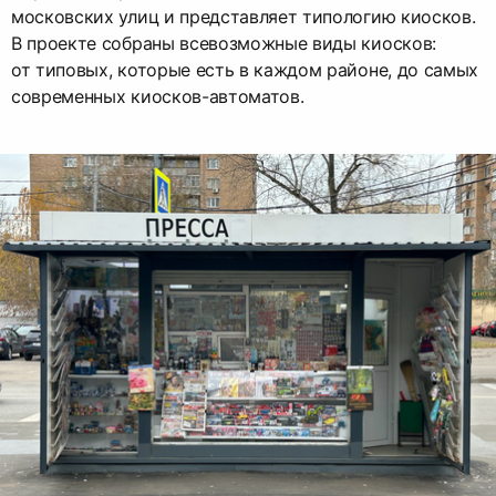
московских улиц и представляет типологию киосков.
В проекте собраны всевозможные виды киосков:
от типовых, которые есть в каждом районе, до самых
современных киосков-автоматов.