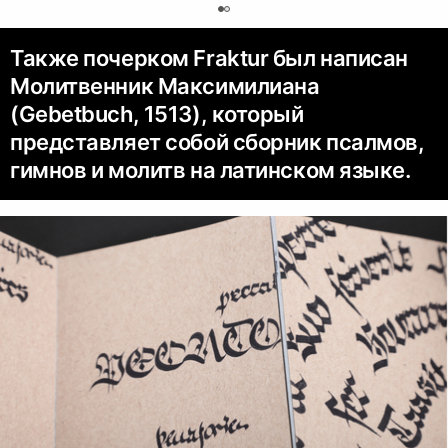
0
Также почерком Fraktur был написан
Молитвенник Максимилиана
(Gebetbuch, 1513), который
представляет собой сборник псалмов,
гимнов и молитв на латинском языке.