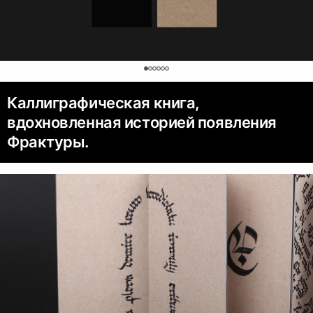
0
Каллиграфическая книга,
вдохновленная историей появления
Фрактуры.