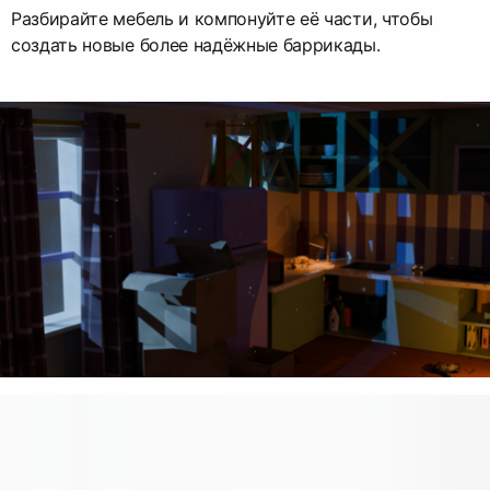
Разбирайте мебель и компонуйте её части, чтобы
создать новые более надёжные баррикады.