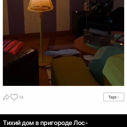
Tags
14
Тихий дом в пригороде Лос-