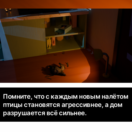
Помните, что с каждым новым налётом
птицы становятся агрессивнее, а дом
разрушается всё сильнее.