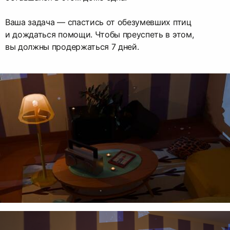
Ваша задача — спастись от обезумевших птиц
и дождаться помощи. Чтобы преуспеть в этом,
вы должны продержаться 7 дней.