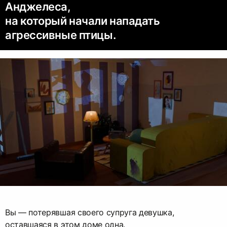
Анджелеса,
на который начали нападать
агрессивные птицы.
Вы — потерявшая своего супруга девушка,
оставшаяся в этом доме одна.