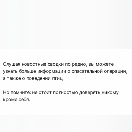
Слушая новостные сводки по радио, вы можете
узнать больше информации о спасательной операции,
а также о поведении птиц.
Но помните: не стоит полностью доверять никому
кроме себя.