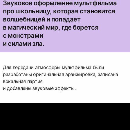
Звуковое оформление мультфильма
про школьницу, которая становится
волшебницей и попадает
в магический мир, где борется
с монстрами
и силами зла.
Для передачи атмосферы мультфильма были
разработаны оригинальная аранжировка, записана
вокальная партия
и добавлены звуковые эффекты.