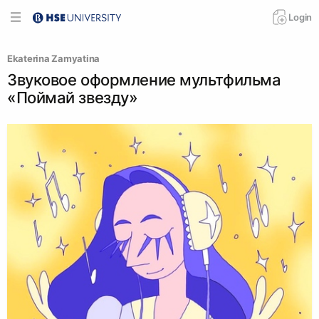
Login
Ekaterina Zamyatina
Звуковое оформление мультфильма
«Поймай звезду»