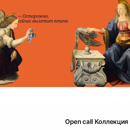
Open call Коллекция