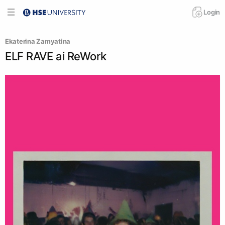
Login
Ekaterina Zamyatina
ELF RAVE ai ReWork