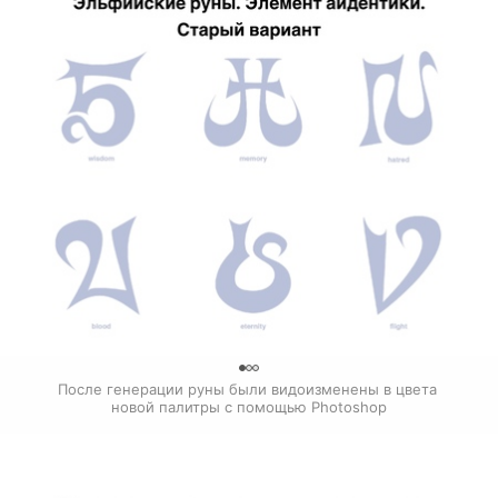
0
После генерации руны были видоизменены в цвета 
новой палитры с помощью Photoshop