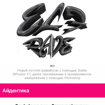
0
Новый логотип разработан с помощью Stable 
Diffusion 2.1, далее преобразован в хромированное 
изображение с помощью Photoshop
Айдентика