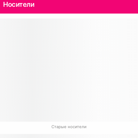
Носители
Старые носители