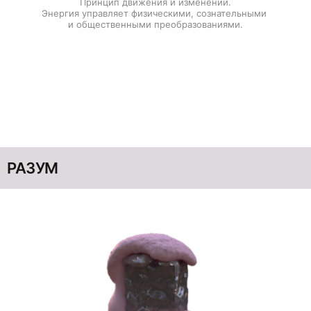
Принцип движения и изменений.

Энергия управляет физическими, сознательными 
и общественными преобразованиями.
РАЗУМ