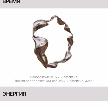
ВРЕМЯ
Основа изменений и развития.

Время определяет ход событий и развитие мира.
ЭНЕРГИЯ