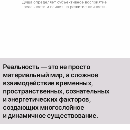
Душа определяет субъективное восприятие 
реальности и влияет на развитие личности.
Реальность — это не просто
материальный мир, а сложное
взаимодействие временных,
пространственных, сознательных
и энергетических факторов,
создающих многослойное
и динамичное существование.