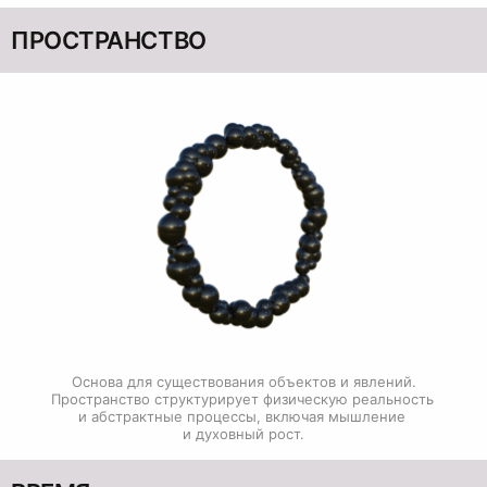
ПРОСТРАНСТВО
Основа для существования объектов и явлений.

Пространство структурирует физическую реальность 
и абстрактные процессы, включая мышление 
и духовный рост.