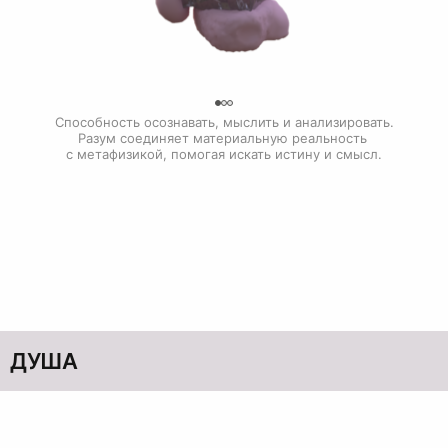
0
Способность осознавать, мыслить и анализировать.

Разум соединяет материальную реальность 
с метафизикой, помогая искать истину и смысл.
ДУША