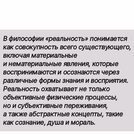
В философии
«реальность»
понимается
как совокупность всего существующего,
включая материальные
и нематериальные явления, которые
воспринимаются и осознаются через
различные формы знания и восприятия.
Реальность охватывает не только
объективные физические процессы,
но и субъективные переживания,
а также абстрактные концепты, такие
как сознание, душа и мораль.