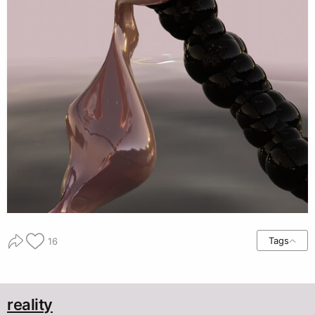
Tags
16
reality