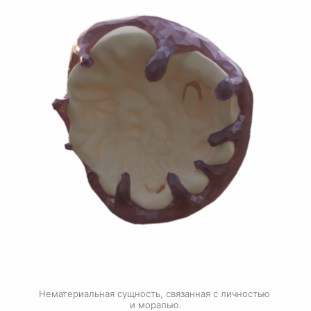
Нематериальная сущность, связанная с личностью 
и моралью.
