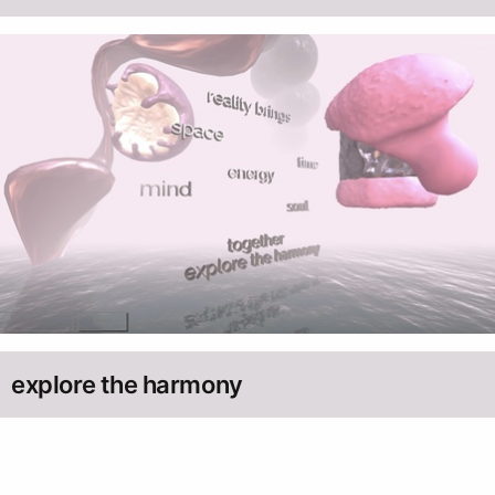
explore the harmony