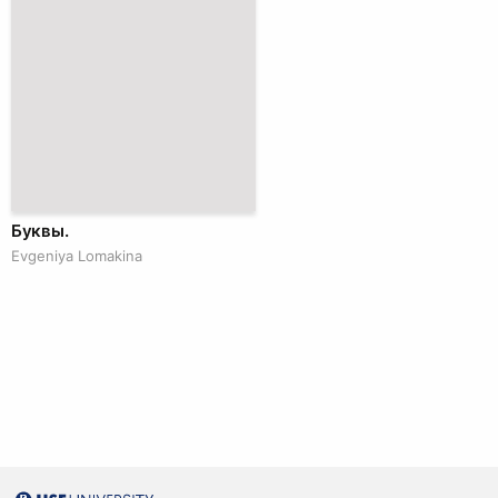
Буквы.
Evgeniya Lomakina