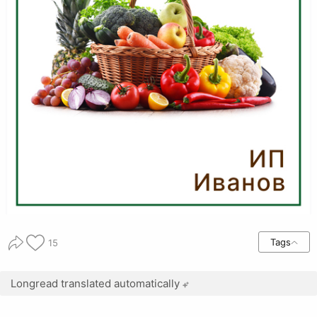
Tags
15
Longread translated automatically