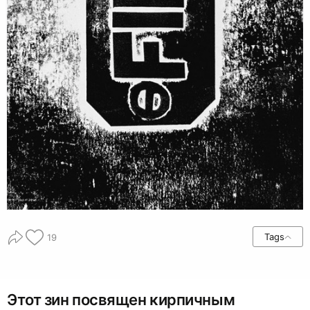
Tags
19
Этот зин посвящен кирпичным