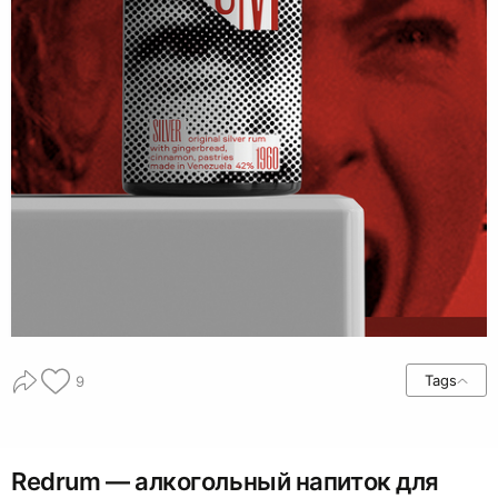
Tags
9
Redrum — алкогольный напиток для