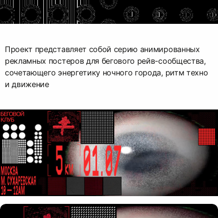
Проект представляет собой серию анимированных
рекламных постеров для бегового рейв-сообщества,
сочетающего энергетику ночного города, ритм техно
и движение