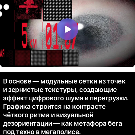
В основе — модульные сетки из точек
и зернистые текстуры, создающие
эффект цифрового шума и перегрузки.
Графика строится на контрасте
чёткого ритма и визуальной
дезориентации — как метафора бега
под техно в мегаполисе.