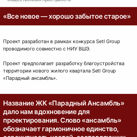
«Все новое — хорошо забытое старое»
Проект разработан в рамках конкурса Setl Group
проводимого совместно с НИУ ВШЭ.
Проект предполагает разработку благоустройства
территории нового жилого квартала Setl Group
«Парадный ансамбль».
Название ЖК «Парадный Ансамбль»
дало нам вдохновение для
проектирования. Слово «ансамбль»
обозначает гармоничное единство,