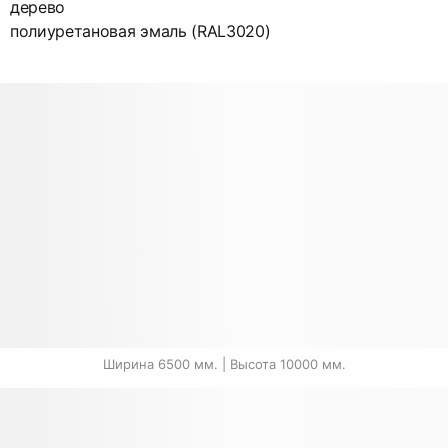
дерево
полиуретановая эмаль (RAL3020)
Ширина 6500 мм. | Высота 10000 мм.