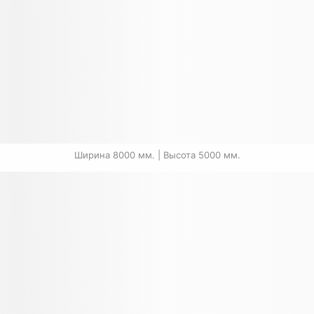
Ширина 8000 мм. | Высота 5000 мм.