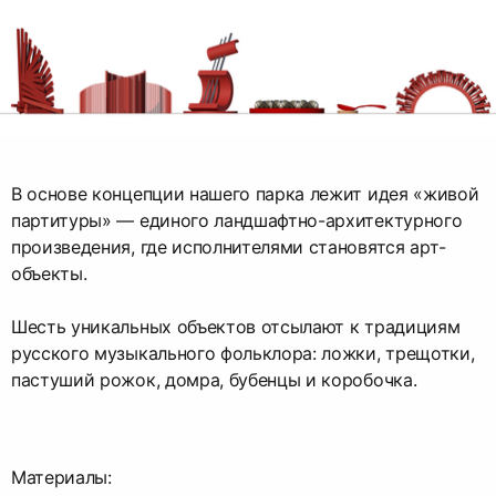
В основе концепции нашего парка лежит идея «живой
партитуры» — единого ландшафтно-архитектурного
произведения, где исполнителями становятся арт-
объекты.
Шесть уникальных объектов отсылают к традициям
русского музыкального фольклора: ложки, трещотки,
пастуший рожок, домра, бубенцы и коробочка.
Материалы: