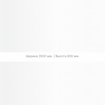
Ширина 3500 мм. | Высота 600 мм.