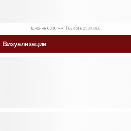
Ширина 6000 мм. | Высота 2300 мм.
Визуализации