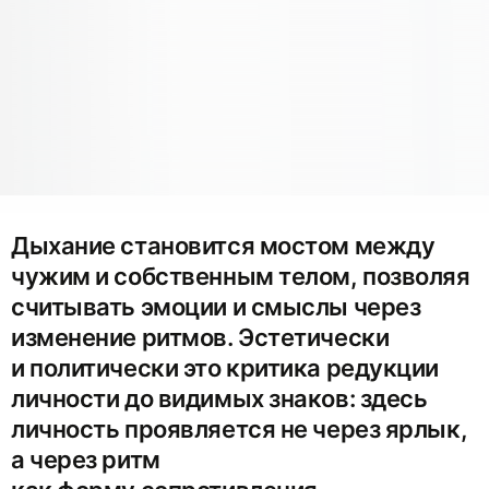
Дыхание становится мостом между
чужим и собственным телом, позволяя
считывать эмоции и смыслы через
изменение ритмов. Эстетически
и политически это критика редукции
личности до видимых знаков: здесь
личность проявляется не через ярлык,
а через ритм