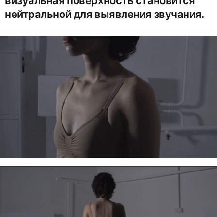
визуальная поверхность становится
нейтральной для выявления звучания.