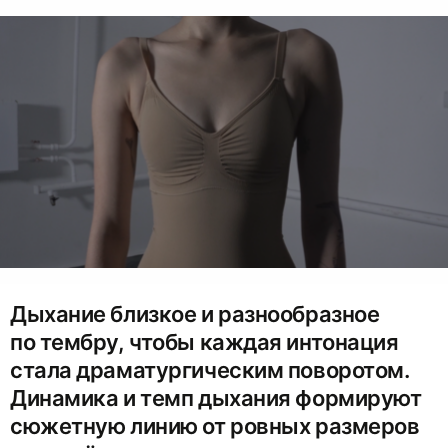
Дыхание близкое и разнообразное
по тембру, чтобы каждая интонация
стала драматургическим поворотом.
Динамика и темп дыхания формируют
сюжетную линию от ровных размеров