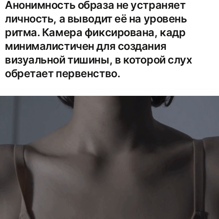
Анонимность образа не устраняет
личность, а выводит её на уровень
ритма. Камера фиксирована, кадр
минималистичен для создания
визуальной тишины, в которой слух
обретает первенство.