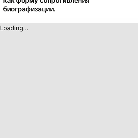
как форму сопротивления
биографизации.
Loading...