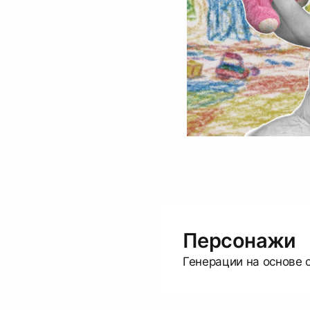
Персонажи
Генерации на основе 