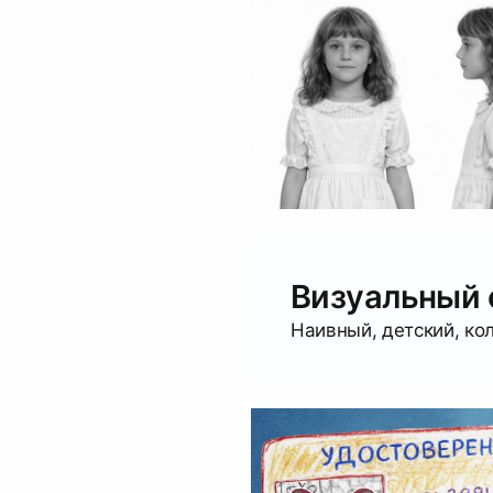
Визуальный 
Наивный, детский, ко