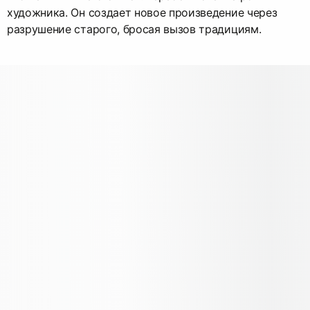
художника. Он создает новое произведение через
разрушение старого, бросая вызов традициям.