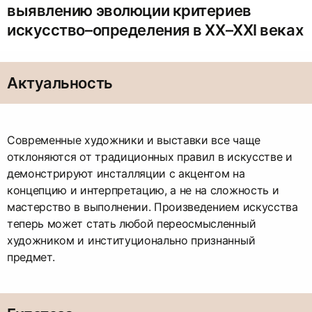
выявлению эволюции критериев
искусство–определения в XX–XXI веках
Актуальность
Современные художники и выставки все чаще
отклоняются от традиционных правил в искусстве и
демонстрируют инсталляции с акцентом на
концепцию и интерпретацию, а не на сложность и
мастерство в выполнении. Произведением искусства
теперь может стать любой переосмысленный
художником и институционально признанный
предмет.