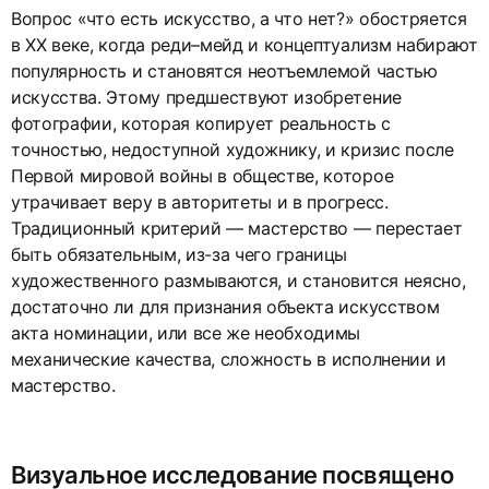
Вопрос «что есть искусство, а что нет?» обостряется
в XX веке, когда реди–мейд и концептуализм набирают
популярность и становятся неотъемлемой частью
искусства. Этому предшествуют изобретение
фотографии, которая копирует реальность с
точностью, недоступной художнику, и кризис после
Первой мировой войны в обществе, которое
утрачивает веру в авторитеты и в прогресс.
Традиционный критерий — мастерство — перестает
быть обязательным, из-за чего границы
художественного размываются, и становится неясно,
достаточно ли для признания объекта искусством
акта номинации, или все же необходимы
механические качества, сложность в исполнении и
мастерство.
Визуальное исследование посвящено