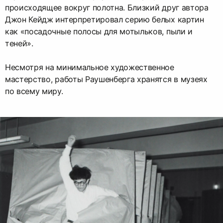
происходящее вокруг полотна. Близкий друг автора
Джон Кейдж интерпретировал серию белых картин
как «посадочные полосы для мотыльков, пыли и
теней».
Несмотря на минимальное художественное
мастерство, работы Раушенберга хранятся в музеях
по всему миру.