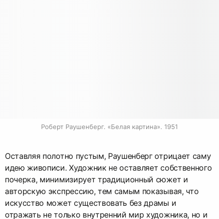
Роберт Раушенберг. «Белая картина». 1951
Оставляя полотно пустым, Раушенберг отрицает саму
идею живописи. Художник не оставляет собственного
почерка, минимизирует традиционный сюжет и
авторскую экспрессию, тем самым показывая, что
искусство может существовать без драмы и
отражать не только внутренний мир художника, но и