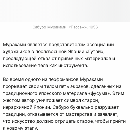
Сабуро Мураками. «Пассаж». 1956
Мураками является представителем ассоциации
художников в послевоенной Японии «Гутай»,
преследующей отказ от привычных материалов и
использование тела как инструмента.
Во время одного из перфомансов Мураками
прорывает своим телом пять экранов, сделанных из
традиционного японского материала «фусума». Этим
жестом автор уничтожает символ старой,
иерархичной Японии. Сабуро буквально разрушает
традиции, отказывается от мастерства и заявляет,
что искусство должно отрицать старое, чтобы прийти
к новому этапу.