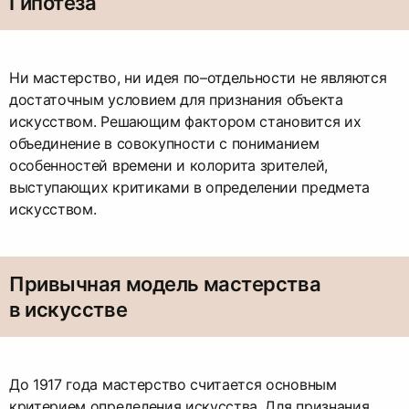
Гипотеза
Ни мастерство, ни идея по–отдельности не являются
достаточным условием для признания объекта
искусством. Решающим фактором становится их
объединение в совокупности с пониманием
особенностей времени и колорита зрителей,
выступающих критиками в определении предмета
искусством.
Привычная модель мастерства
в искусстве
До 1917 года мастерство считается основным
критерием определения искусства. Для признания