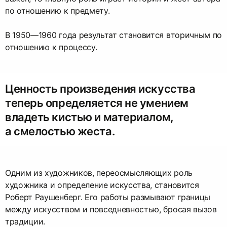
по отношению к предмету.
В 1950—1960 года результат становится вторичным по
отношению к процессу.
Ценность произведения искусства
теперь определяется не умением
владеть кистью и материалом,
а смелостью жеста.
Одним из художников, переосмысляющих роль
художника и определение искусства, становится
Роберт Раушенберг. Его работы размывают границы
между искусством и повседневностью, бросая вызов
традиции.