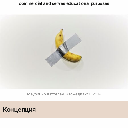
commercial and serves educational purposes
Маурицио Каттелан. «Комедиант». 2019
Концепция