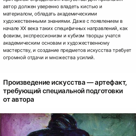
автор должен уверенно владеть кистью и
материалом, обладать академическими
художественными знаниями. Даже с появлением в
начале XX века таких специфичных направлений, как
фовизм, экспрессионизм и кубизм творцы учатся
академическим основам и художественному
мастерству, и создание предметов искусства требует
огромной отдачи и множества усилий.
Произведение искусства — артефакт,
требующий специальной подготовки
от автора