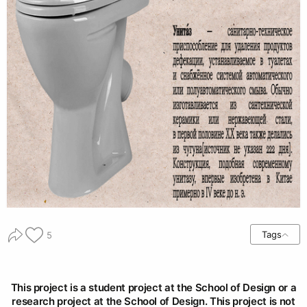
Tags
5
This project is a student project at the School of Design or a
research project at the School of Design. This project is not