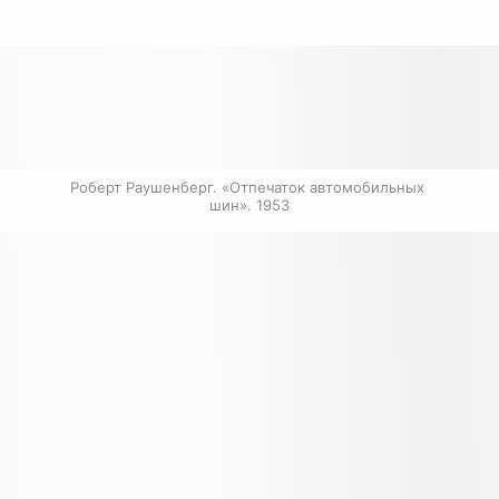
Роберт Раушенберг. «Отпечаток автомобильных 
шин». 1953