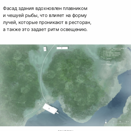
Фасад здания вдохновлен плавником
и чешуей рыбы, что влияет на форму
лучей, которые проникают в ресторан,
а также это задает ритм освещению.
генплан