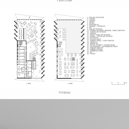
планы