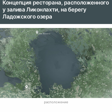
Концепция ресторана, расположенного
у залива Ликонлахти, на берегу
Ладожского озера
расположение