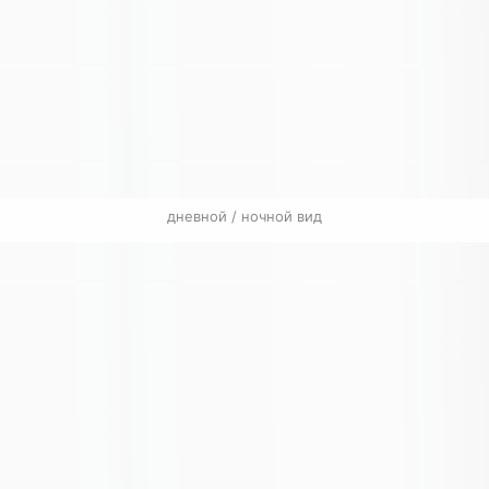
дневной / ночной вид