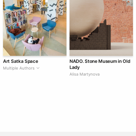
Art Satka Space
NADO. Stone Museum in Old
Lady
Multiple Authors
Alisa Martynova