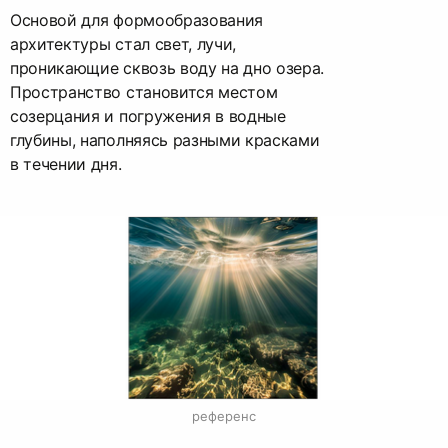
Основой для формообразования
архитектуры стал свет, лучи,
проникающие сквозь воду на дно озера.
Пространство становится местом
созерцания и погружения в водные
глубины, наполняясь разными красками
в течении дня.
референс