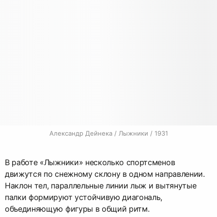
Александр Дейнека / Лыжники / 1931
В работе «Лыжники» несколько спортсменов
движутся по снежному склону в одном направлении.
Наклон тел, параллельные линии лыж и вытянутые
палки формируют устойчивую диагональ,
объединяющую фигуры в общий ритм.