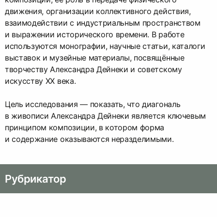
движения, организации коллективного действия,
взаимодействии с индустриальным пространством
и выражении исторического времени. В работе
используются монографии, научные статьи, каталоги
выставок и музейные материалы, посвящённые
творчеству Александра Дейнеки и советскому
искусству XX века.
Цель исследования — показать, что диагональ
в живописи Александра Дейнеки является ключевым
принципом композиции, в котором форма
и содержание оказываются неразделимыми.
Рубрикатор