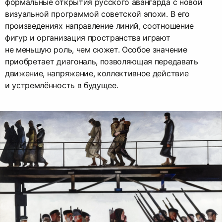
формальные открытия русского авангарда с новой
визуальной программой советской эпохи. В его
произведениях направление линий, соотношение
фигур и организация пространства играют
не меньшую роль, чем сюжет. Особое значение
приобретает диагональ, позволяющая передавать
движение, напряжение, коллективное действие
и устремлённость в будущее.