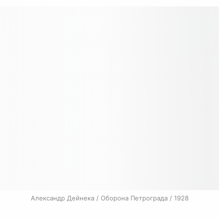
Александр Дейнека / Оборона Петрограда / 1928