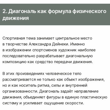
2. Диагональ как формула физического
движения
Спортивная тема занимает центральное место
в творчестве Александра Дейнеки. Именно
в изображении спортсменов художник наиболее
последовательно разрабатывает диагональную
композицию как средство передачи движения.
В этих произведениях человеческое тело
рассматривается не только как объект изображения,
но и как носитель ритма, силы и внутренней
организованности. Диагональ задаёт направление
движения, объединяет фигуры в единую пластическую
систему и усиливает ощущение скорости.