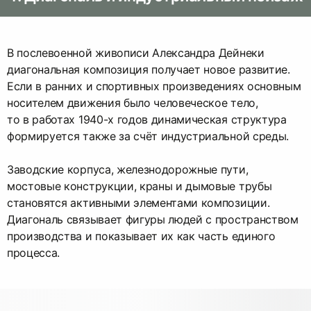
В послевоенной живописи Александра Дейнеки
диагональная композиция получает новое развитие.
Если в ранних и спортивных произведениях основным
носителем движения было человеческое тело,
то в работах 1940-х годов динамическая структура
формируется также за счёт индустриальной среды.
Заводские корпуса, железнодорожные пути,
мостовые конструкции, краны и дымовые трубы
становятся активными элементами композиции.
Диагональ связывает фигуры людей с пространством
производства и показывает их как часть единого
процесса.