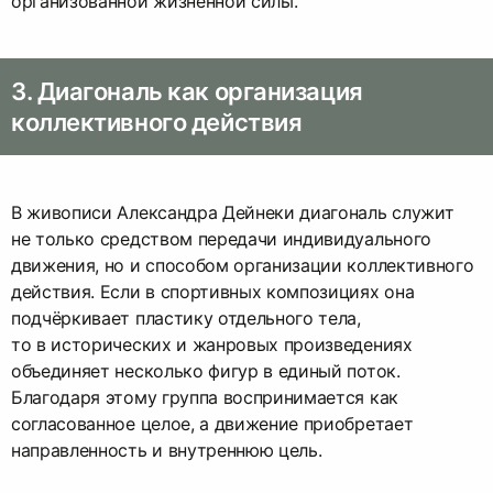
организованной жизненной силы.
3. Диагональ как организация
коллективного действия
В живописи Александра Дейнеки диагональ служит
не только средством передачи индивидуального
движения, но и способом организации коллективного
действия. Если в спортивных композициях она
подчёркивает пластику отдельного тела,
то в исторических и жанровых произведениях
объединяет несколько фигур в единый поток.
Благодаря этому группа воспринимается как
согласованное целое, а движение приобретает
направленность и внутреннюю цель.