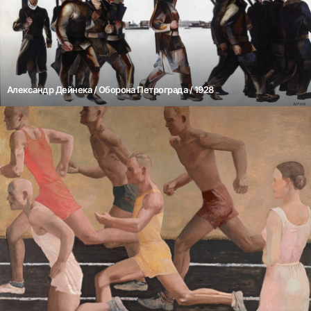
Александр Дейнека / Оборона Петрограда / 1928