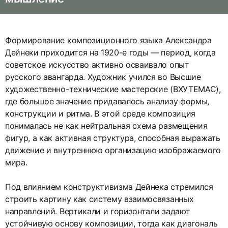
Формирование композиционного языка Александра
Дейнеки приходится на 1920-е годы — период, когда
советское искусство активно осваивало опыт
русского авангарда. Художник учился во Высшие
художественно-технические мастерские (ВХУТЕМАС),
где большое значение придавалось анализу формы,
конструкции и ритма. В этой среде композиция
понималась не как нейтральная схема размещения
фигур, а как активная структура, способная выражать
движение и внутреннюю организацию изображаемого
мира.
Под влиянием конструктивизма Дейнека стремился
строить картину как систему взаимосвязанных
направлений. Вертикали и горизонтали задают
устойчивую основу композиции, тогда как диагональ