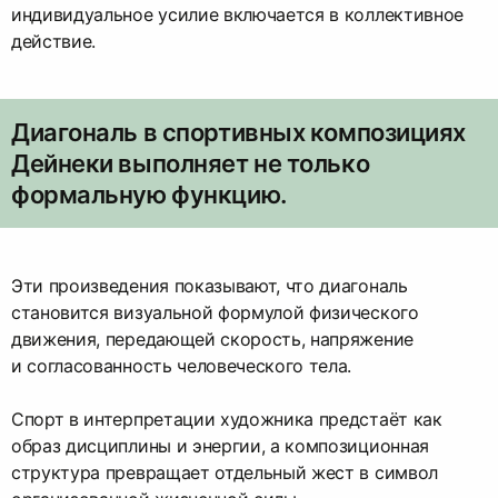
индивидуальное усилие включается в коллективное
действие.
Диагональ в спортивных композициях
Дейнеки выполняет не только
формальную функцию.
Эти произведения показывают, что диагональ
становится визуальной формулой физического
движения, передающей скорость, напряжение
и согласованность человеческого тела.
Спорт в интерпретации художника предстаёт как
образ дисциплины и энергии, а композиционная
структура превращает отдельный жест в символ