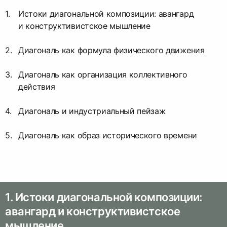
Истоки диагональной композиции: авангард
и конструктивистское мышление
Диагональ как формула физического движения
Диагональ как организация коллективного
действия
Диагональ и индустриальный пейзаж
Диагональ как образ исторического времени
1. Истоки диагональной композиции:
авангард и конструктивистское
мышление