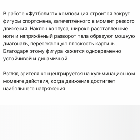
В работе «Футболист» композиция строится вокруг
фигуры спортсмена, запечатлённого в момент резкого
движения. Наклон корпуса, широко расставленные
ноги и напряжённый разворот тела образуют мощную
диагональ, пересекающую плоскость картины.
Благодаря этому фигура кажется одновременно
устойчивой и динамичной.
Взгляд зрителя концентрируется на кульминационном
моменте действия, когда движение достигает
наибольшего напряжения.