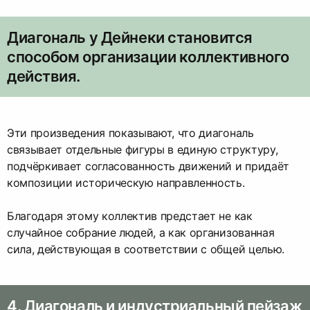
Диагональ у Дейнеки становится
способом организации коллективного
действия.
Эти произведения показывают, что диагональ
связывает отдельные фигуры в единую структуру,
подчёркивает согласованность движений и придаёт
композиции историческую направленность.
Благодаря этому коллектив предстает не как
случайное собрание людей, а как организованная
сила, действующая в соответствии с общей целью.
4. Диагональ и индустриальный пейзаж