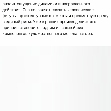
вносит ощущение динамики и направленного
действия. Она позволяет связать человеческие
фигуры, архитектурные элементы и предметную среду
в единый ритм. Уже в ранних произведениях этот
принцип становится одним из важнейших
компонентов художественного метода автора.