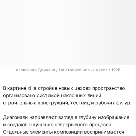
Александр Дейнека / На стройке новых цехов / 1926
В картине «На стройке новых цехов» пространство
организовано системой наклонных линий
строительных конструкций, лестниц и рабочих фигур.
Диагонали направляют взгляд в глубину изображения
и создают ощущение непрерывного процесса.
Отдельные элементы композиции воспринимаются