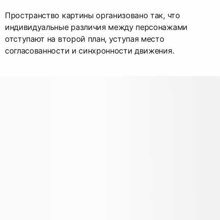
Пространство картины организовано так, что
индивидуальные различия между персонажами
отступают на второй план, уступая место
согласованности и синхронности движения.