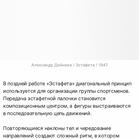
Александр Дейнека / Эстафета / 1947
В поздней работе «Эстафета» диагональный принцип
используется для организации группы спортсменов.
Передача эстафетной палочки становится
композиционным центром, а фигуры выстраиваются
в последовательную цепь движений.
Повторяющиеся наклоны тел и чередование
направлений создают сложный ритм, в котором