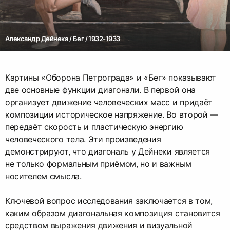
Александр Дейнека / Бег / 1932-1933
Картины «Оборона Петрограда» и «Бег» показывают
две основные функции диагонали. В первой она
организует движение человеческих масс и придаёт
композиции историческое напряжение. Во второй —
передаёт скорость и пластическую энергию
человеческого тела. Эти произведения
демонстрируют, что диагональ у Дейнеки является
не только формальным приёмом, но и важным
носителем смысла.
Ключевой вопрос исследования заключается в том,
каким образом диагональная композиция становится
средством выражения движения и визуальной