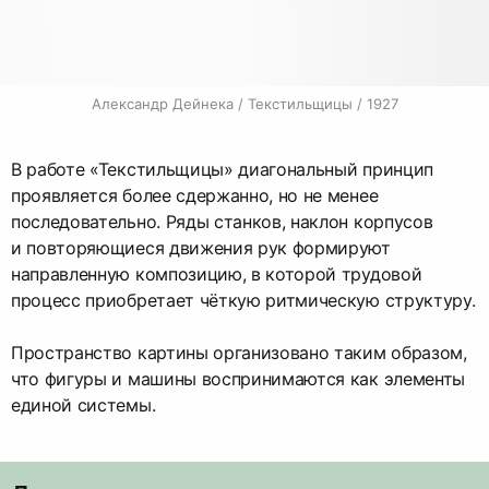
Александр Дейнека / Текстильщицы / 1927
В работе «Текстильщицы» диагональный принцип
проявляется более сдержанно, но не менее
последовательно. Ряды станков, наклон корпусов
и повторяющиеся движения рук формируют
направленную композицию, в которой трудовой
процесс приобретает чёткую ритмическую структуру.
Пространство картины организовано таким образом,
что фигуры и машины воспринимаются как элементы
единой системы.