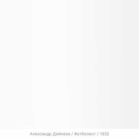
Александр Дейнека / Футболист / 1932