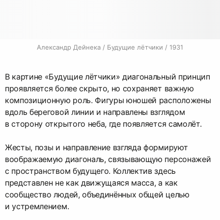
Александр Дейнека / Будущие лётчики / 1931
В картине «Будущие лётчики» диагональный принцип
проявляется более скрыто, но сохраняет важную
композиционную роль. Фигуры юношей расположены
вдоль береговой линии и направлены взглядом
в сторону открытого неба, где появляется самолёт.
Жесты, позы и направление взгляда формируют
воображаемую диагональ, связывающую персонажей
с пространством будущего. Коллектив здесь
представлен не как движущаяся масса, а как
сообщество людей, объединённых общей целью
и устремлением.