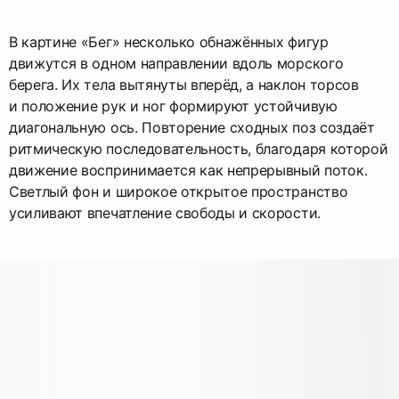
В картине «Бег» несколько обнажённых фигур
движутся в одном направлении вдоль морского
берега. Их тела вытянуты вперёд, а наклон торсов
и положение рук и ног формируют устойчивую
диагональную ось. Повторение сходных поз создаёт
ритмическую последовательность, благодаря которой
движение воспринимается как непрерывный поток.
Светлый фон и широкое открытое пространство
усиливают впечатление свободы и скорости.