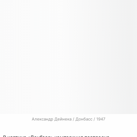
Александр Дейнека / Донбасс / 1947