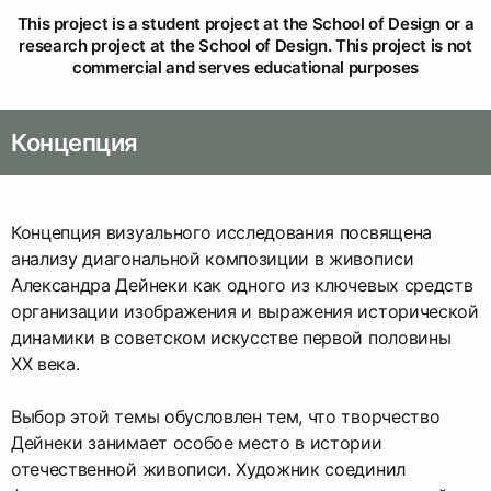
This project is a student project at the School of Design or a
research project at the School of Design. This project is not
commercial and serves educational purposes
Концепция
Концепция визуального исследования посвящена
анализу диагональной композиции в живописи
Александра Дейнеки как одного из ключевых средств
организации изображения и выражения исторической
динамики в советском искусстве первой половины
XX века.
Выбор этой темы обусловлен тем, что творчество
Дейнеки занимает особое место в истории
отечественной живописи. Художник соединил