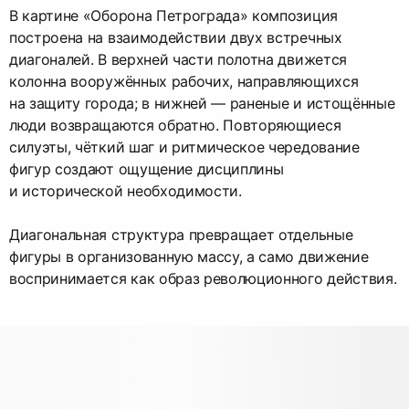
В картине «Оборона Петрограда» композиция
построена на взаимодействии двух встречных
диагоналей. В верхней части полотна движется
колонна вооружённых рабочих, направляющихся
на защиту города; в нижней — раненые и истощённые
люди возвращаются обратно. Повторяющиеся
силуэты, чёткий шаг и ритмическое чередование
фигур создают ощущение дисциплины
и исторической необходимости.
Диагональная структура превращает отдельные
фигуры в организованную массу, а само движение
воспринимается как образ революционного действия.