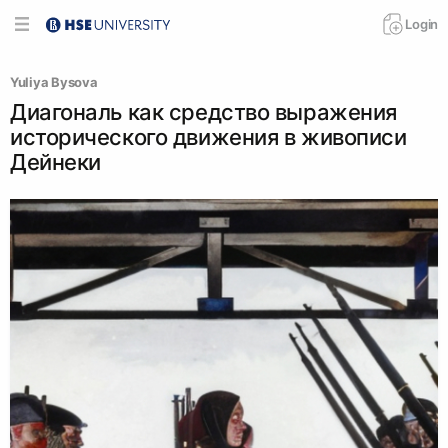
Login
Yuliya Bysova
Диагональ как средство выражения
исторического движения в живописи
Дейнеки