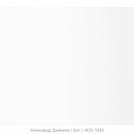
Александр Дейнека / Бег / 1932-1933