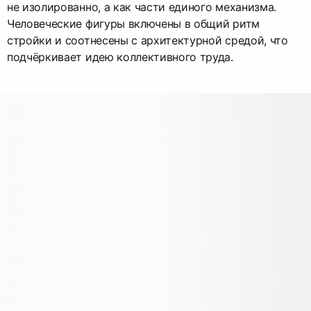
не изолированно, а как части единого механизма.
Человеческие фигуры включены в общий ритм
стройки и соотнесены с архитектурной средой, что
подчёркивает идею коллективного труда.