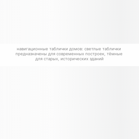
навигационные таблички домов: светлые таблички 
предназначены для современных построек, тёмные 
для старых, исторических зданий