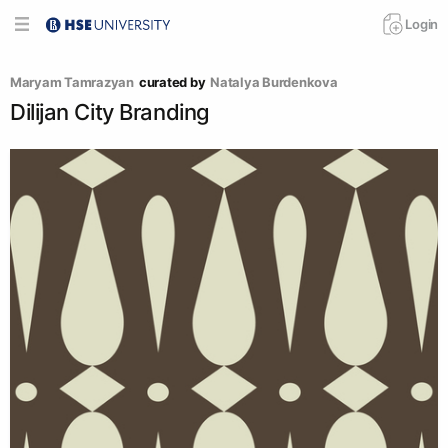
Login
Maryam Tamrazyan
curated by
Natalya Burdenkova
Dilijan City Branding