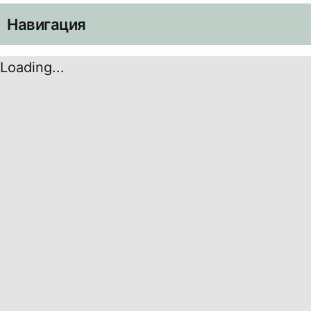
Навигация
Loading...