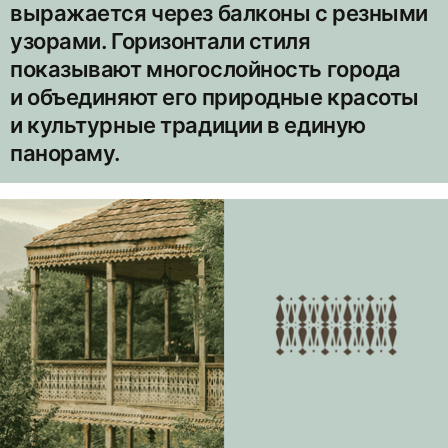
выражается через балконы с резными
узорами. Горизонтали стиля
показывают многослойность города
и объединяют его природные красоты
и культурные традиции в единую
панораму.