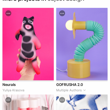
Neurals
GOFRUSHA 2.0
Yuliya Krasova
Multiple Authors