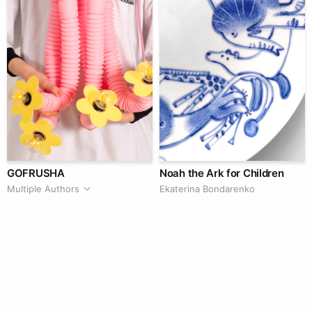
GOFRUSHA
Noah the Ark for Children
Multiple Authors
Ekaterina Bondarenko