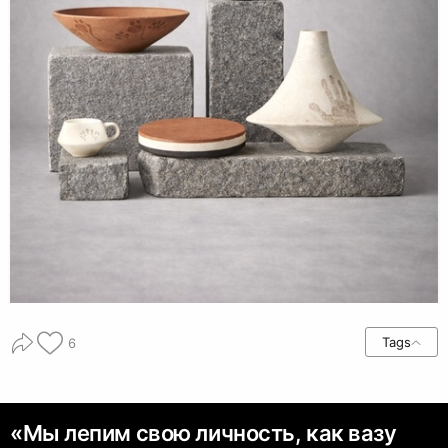
Tags
6
«Мы лепим свою личность, как вазу