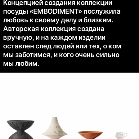
Концепцией создания коллекции
посуды «EMBODIMENT» послужила
любовь к своему делу и близким.
Авторская коллекция создана
вручную, и на каждом изделии
оставлен след людей или тех, о ком
мы заботимся, и кого очень сильно
мы любим.