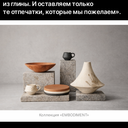
из глины. И оставляем только
те отпечатки, которые мы пожелаем».
Коллекция «EMBODIMENT»