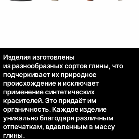
Изделия изготовлены
из разнообразных сортов глины, что
подчеркивает их природное
происхождение и исключает
применение синтетических
красителей. Это придаёт им
органичность. Каждое изделие
уникально благодаря различным
отпечаткам, вдавленным в массу
глины.