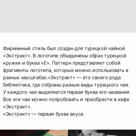
Фирменный стиль был создан для турецкой чайной
«Экстракт». В логотипе объединены образ турецкой
кружки и буква «E». Паттерн представляет собой
фрагменты логотипа, которые можно использовать в
разных масштабах.«Экстракт» — это своего рода
библиотека, где собраны разные виды турецкого чая.
У каждого чая выделяется первая буква его названия.
Все эти чаи можно попробовать и приобрести в кафе
«Экстракт».
«Экстракт» — первая буква вкуса.