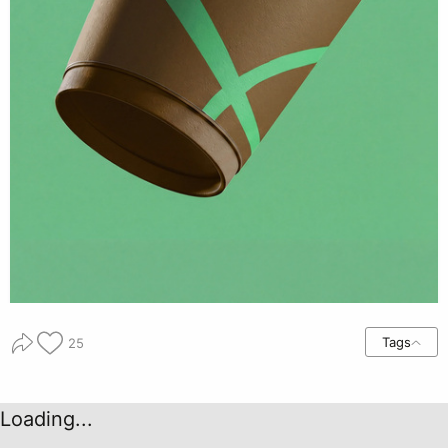
Tags
25
Loading...