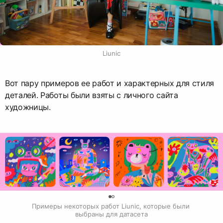
Liunic
Вот пару примеров ее работ и характерных для стиля
деталей. Работы были взяты с личного сайта
художницы.
0
Примеры некоторых работ Liunic, которые были 
выбраны для датасета