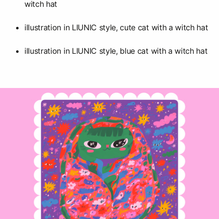
witch hat
illustration in LIUNIC style, cute cat with a witch hat
illustration in LIUNIC style, blue cat with a witch hat