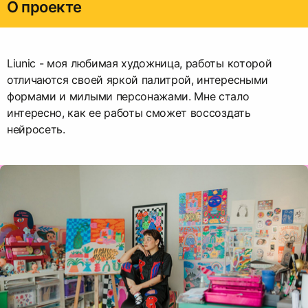
О проекте
Liunic - моя любимая художница, работы которой
отличаются своей яркой палитрой, интересными
формами и милыми персонажами. Мне стало
интересно, как ее работы сможет воссоздать
нейросеть.