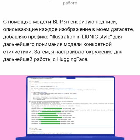
работе
С помощью модели BLIP я генерирую подписи,
описывающие каждое изображение в моем датасете,
добавляю префикс "illustration in LIUNIC style" для
дальнейшего понимания модели конкретной
стилистики. Затем, я настраиваю окружение для
дальнейшей работы с HuggingFace.