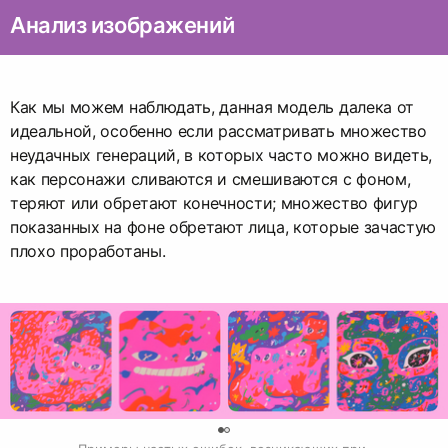
Анализ изображений
Как мы можем наблюдать, данная модель далека от
идеальной, особенно если рассматривать множество
неудачных генераций, в которых часто можно видеть,
как персонажи сливаются и смешиваются с фоном,
теряют или обретают конечности; множество фигур
показанных на фоне обретают лица, которые зачастую
плохо проработаны.
0