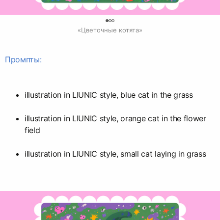
0
«Цветочные котята»
Промпты:
illustration in LIUNIC style, blue cat in the grass
illustration in LIUNIC style, orange cat in the flower
field
illustration in LIUNIC style, small cat laying in grass