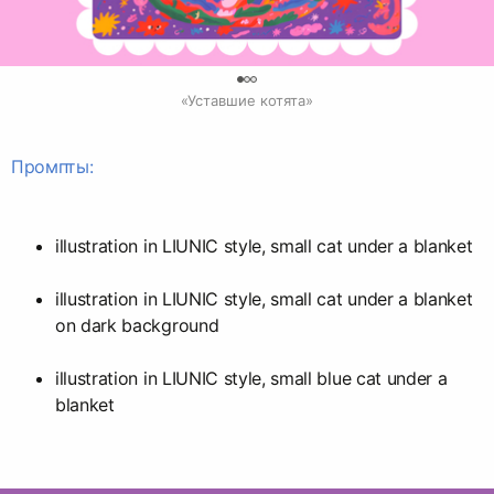
0
«Уставшие котята»
Промпты:
illustration in LIUNIC style, small cat under a blanket
illustration in LIUNIC style, small cat under a blanket
on dark background
illustration in LIUNIC style, small blue cat under a
blanket