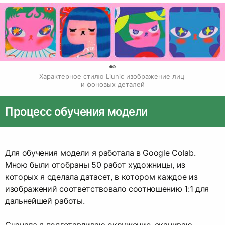
0
Характерное стилю Liunic изображение лиц 
и фоновых деталей
Процесс обучения модели
Для обучения модели я работала в Google Colab.
Мною были отобраны 50 работ художницы, из
которых я сделала датасет, в котором каждое из
изображений соответствовало соотношению 1:1 для
дальнейшей работы.