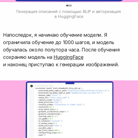
0
Генерация описаний с помощью BLIP и авторизация 
в HuggingFace
Напоследок, я начинаю обучение модели. Я
ограничила обучение до 1000 шагов, и модель
обучалась около полутора часа. После обучения
сохраняю модель на
HuggingFace
и наконец приступаю к генерации изображений.