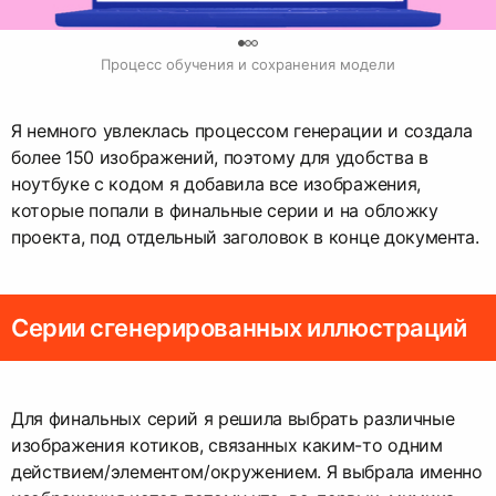
0
Процесс обучения и сохранения модели
Я немного увлеклась процессом генерации и создала
более 150 изображений, поэтому для удобства в
ноутбуке с кодом я добавила все изображения,
которые попали в финальные серии и на обложку
проекта, под отдельный заголовок в конце документа.
Серии сгенерированных иллюстраций
Для финальных серий я решила выбрать различные
изображения котиков, связанных каким-то одним
действием/элементом/окружением. Я выбрала именно