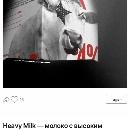
Tags
16
Heavy Milk — молоко с высоким