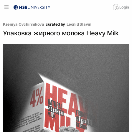
Login
Kseniya Ovchinnikova
curated by
Leonid Slavin
Упаковка жирного молока Heavy Milk