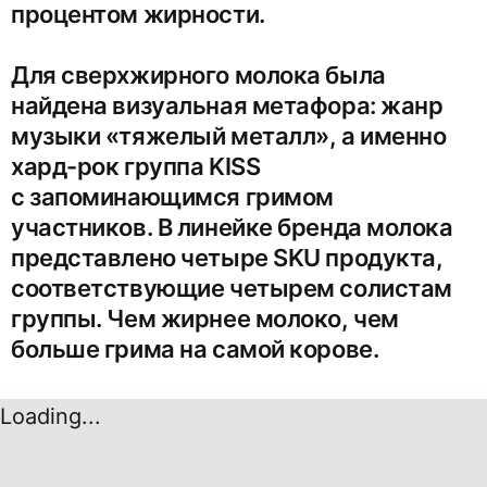
процентом жирности.
Для сверхжирного молока была
найдена визуальная метафора: жанр
музыки «тяжелый металл», а именно
хард-рок группа KISS
с запоминающимся гримом
участников. В линейке бренда молока
представлено четыре SKU продукта,
соответствующие четырем солистам
группы. Чем жирнее молоко, чем
больше грима на самой корове.
Loading...