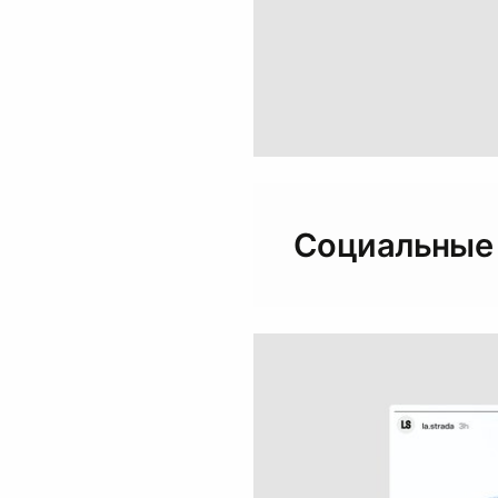
Социальные