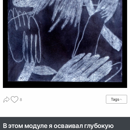
Tags
8
В этом модуле я осваивал глубокую