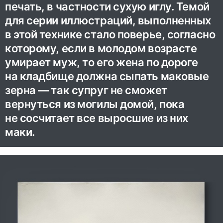
печать, в частности сухую иглу. Темой
для серии иллюстраций, выполненных
в этой технике стало поверье, согласно
которому, если в молодом возрасте
умирает муж, то его жена по дороге
на кладбище должна сыпать маковые
зерна — так супруг не сможет
вернуться из могилы домой, пока
не сосчитает все выросшие из них
маки.