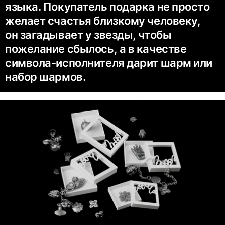
языка. Покупатель подарка не просто
желает счастья близкому человеку,
он загадывает у звезды, чтобы
пожелание сбылось, а в качестве
символа-исполнителя дарит шарм или
набор шармов.