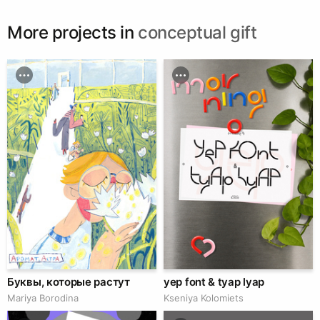
More projects in
conceptual gift
Буквы, которые растут
yep font & tyap lyap
Mariya Borodina
Kseniya Kolomiets