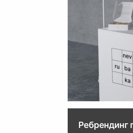
Ребрендинг 