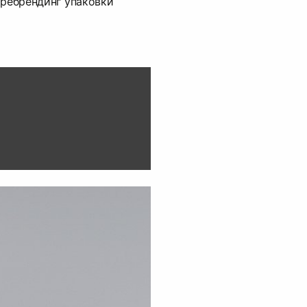
 ребрендинг упаковки