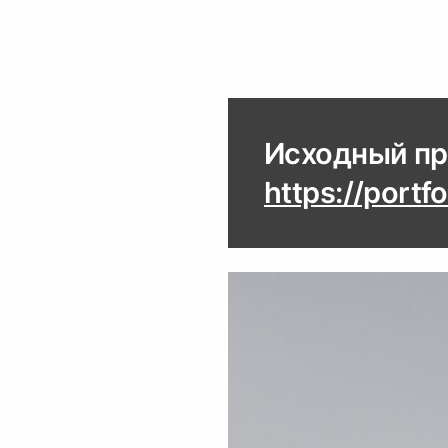
https://portf