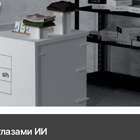
глазами ИИ