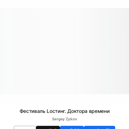
Фестиваль Lостинг. Доктора времени
Sergey Zykov