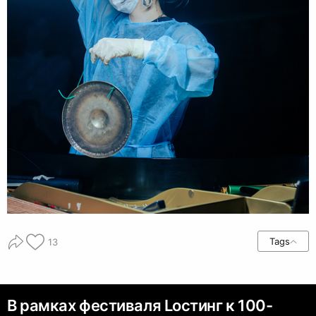
Tags
13
В рамках фестиваля Lостинг к 100-