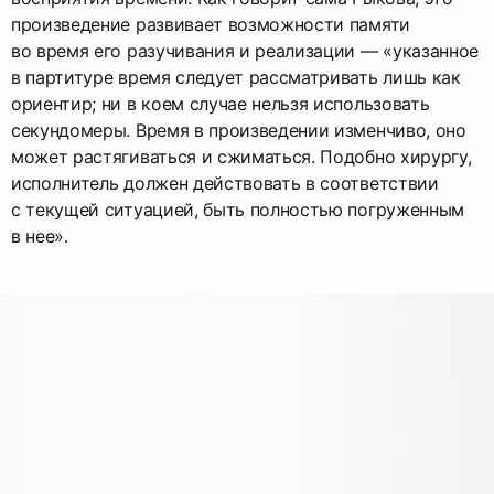
произведение развивает возможности памяти
во время его разучивания и реализации — «указанное
в партитуре время следует рассматривать лишь как
ориентир; ни в коем случае нельзя использовать
секундомеры. Время в произведении изменчиво, оно
может растягиваться и сжиматься. Подобно хирургу,
исполнитель должен действовать в соответствии
с текущей ситуацией, быть полностью погруженным
в нее».