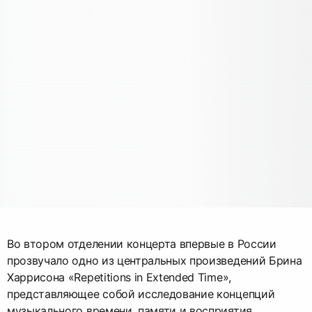
Во втором отделении концерта впервые в России
прозвучало одно из центральных произведений Брина
Харрисона «Repetitions in Extended Time»,
представляющее собой исследование концепций
музыкального времени, памяти и восприятия