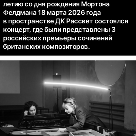
летию со дня рождения Мортона
Фелдмана 18 марта 2026 года
в пространстве ДК Рассвет состоялся
концерт, где были представлены 3
российских премьеры сочинений
британских композиторов.