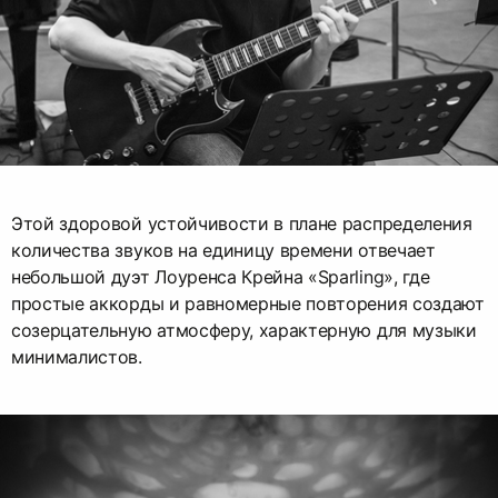
Этой здоровой устойчивости в плане распределения
количества звуков на единицу времени отвечает
небольшой дуэт Лоуренса Крейна «Sparling», где
простые аккорды и равномерные повторения создают
созерцательную атмосферу, характерную для музыки
минималистов.