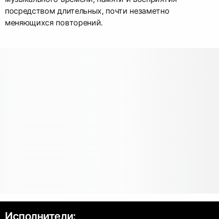
посредством длительных, почти незаметно
меняющихся повторений.
Исполнители: