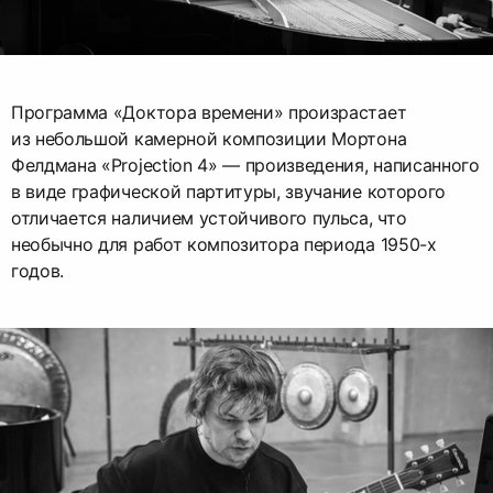
Программа «Доктора времени» произрастает
из небольшой камерной композиции Мортона
Фелдмана «Projection 4» — произведения, написанного
в виде графической партитуры, звучание которого
отличается наличием устойчивого пульса, что
необычно для работ композитора периода 1950-х
годов.