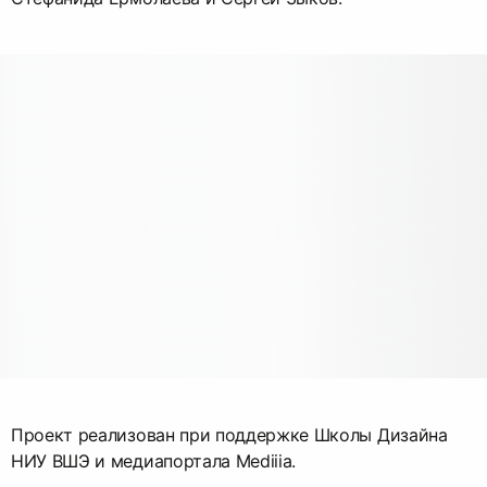
Проект реализован при поддержке Школы Дизайна
НИУ ВШЭ и медиапортала Mediiia.