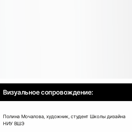
Визуальное сопровождение:
Полина Мочалова, художник, студент Школы дизайна
НИУ ВШЭ