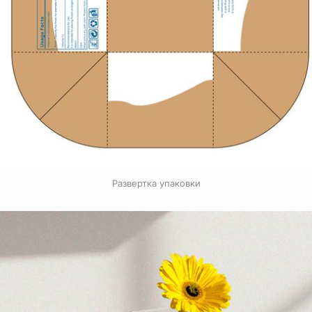
Развертка упаковки