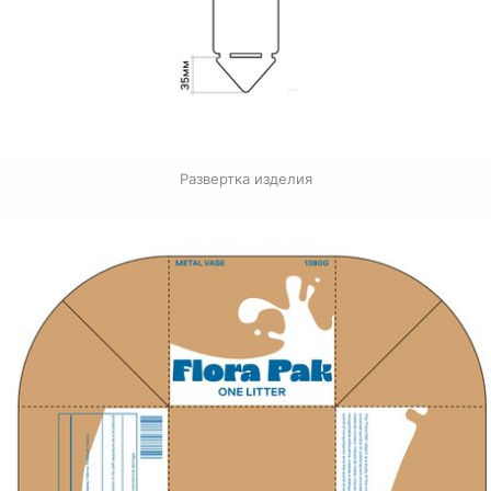
Развертка изделия