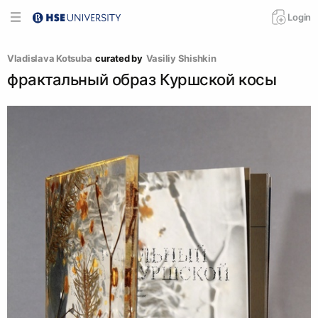
Login
Vladislava Kotsuba
curated by
Vasiliy Shishkin
фрактальный образ Куршской косы