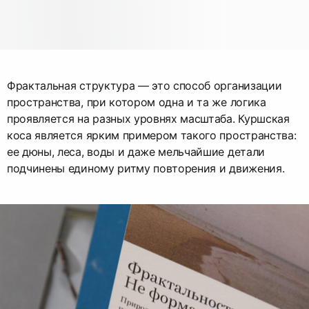
Фрактальная структура — это способ организации
пространства, при котором одна и та же логика
проявляется на разных уровнях масштаба. Куршская
коса является ярким примером такого пространства:
ее дюны, леса, воды и даже мельчайшие детали
подчинены единому ритму повторения и движения.