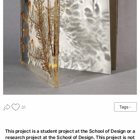
Tags
31
This project is a student project at the School of Design or a
research project at the School of Design. This project is not