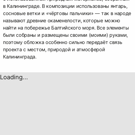
в Калининграде. В композиции использованы янтарь,
сосновые ветки и «чёртовы пальчики» — так в народе
называют древние окаменелости, которые можно
найти на побережье Балтийского моря. Все элементы
были собраны и размещены своими (моими) руками,
поэтому обложка особенно сильно передаёт связь
проекта с местом, природой и атмосферой
Калининграда.
Loading...