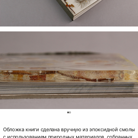
0
Обложка книги сделана вручную из эпоксидной смолы
с использованием природных материалов, собранных