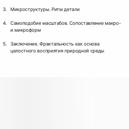
Микроструктуры. Ритм детали
Самоподобие масштабов. Сопоставление макро-
и микроформ
Заключение. Фрактальность как основа
целостного восприятия природной среды