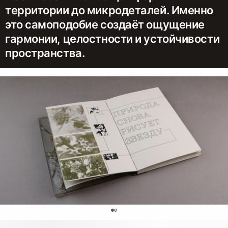
территории до микродеталей. Именно
это самоподобие создаёт ощущение
гармонии, целостности и устойчивости
пространства.
0