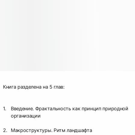
Книга разделена на 5 глав:
Введение. Фрактальность как принцип природной
организации
Макроструктуры. Ритм ландшафта