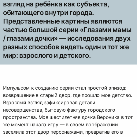
взгляд на ребёнка как субъекта,
обитающего внутри города.
Представленные картины являются
частью большой серии «Глазами мамы
/ глазами дочки» — исследования двух
разных способов видеть один и тот же
мир: взрослого и детского.
Импульсом к созданию серии стал простой эпизод:
возвращение в старый двор, где прошло мое детство.
Взрослый взгляд зафиксировал детали,
несовершенства, бытовую фактуру городского
пространства. Моя шестилетняя дочка Вероника в тот
же момент начала игру — в своем воображении
заселила этот двор персонажами, превратив его в