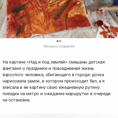
0
Процесс создания
На картине «Над и под землей» смешаны детская
фантазия о празднике и повседневная жизнь
взрослого человека, обитающего в городе: дочка
нарисовала замок, в котором происходит бал, а я
вписала в ее картину свою ежедневную рутину:
поездки на метро и ожидание маршрутки в очереди
на остановке.