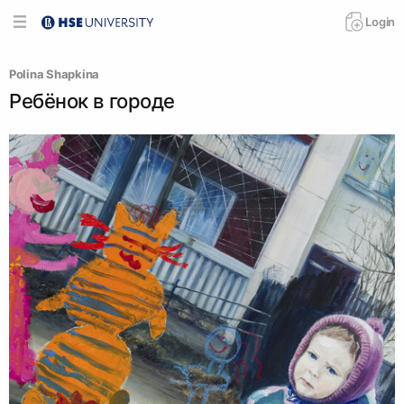
Login
Polina Shapkina
Ребёнок в городе