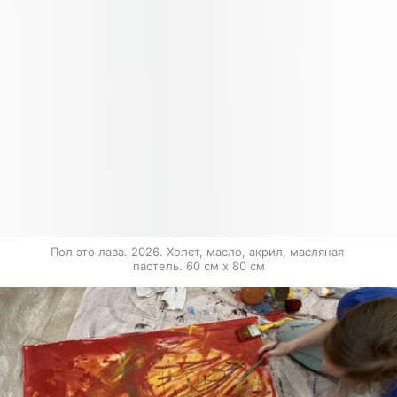
Пол это лава. 2026. Холст, масло, акрил, масляная 
пастель. 60 см х 80 см