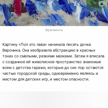
Фрагменты
Картину «Пол это лава» начинала писать дочка
Вероника. Она изобразила абстракцию в красных
тонах со смелыми, резкими мазками. Затем я вписала
с созданное ей живописное пространство знакомые
всем с детства гаражи, которые до сих пор остаются
частью городской среды, одновременно являясь и
местом для детских игр, и местом опасности.