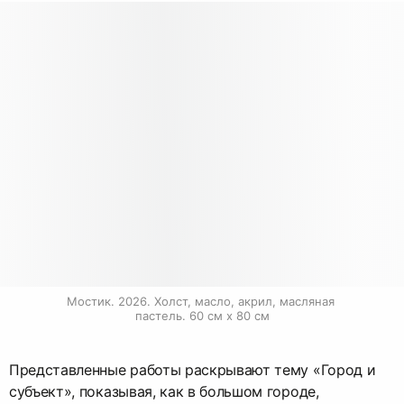
Мостик. 2026. Холст, масло, акрил, масляная 
пастель. 60 см х 80 см
Представленные работы раскрывают тему «Город и
субъект», показывая, как в большом городе,