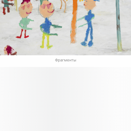
Фрагменты