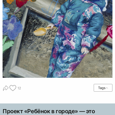
Tags
12
Проект «Ребёнок в городе» — это