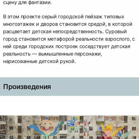
сцену для фантазии.
В этом проекте серый городской пейзаж типовых
многоэтажек и дворов становится средой, в которой
расцветает детская непосредственность. Суровый
город становится метафорой реальности взрослого, с
ней среди городских построек соседствует детская
реальность — вымышленные персонажи,
нарисованные детской рукой.
Произведения