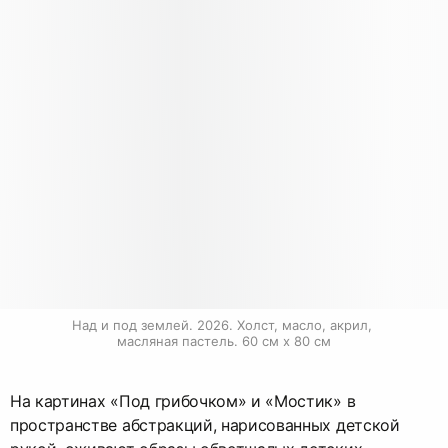
Над и под землей. 2026. Холст, масло, акрил, 
масляная пастель. 60 см х 80 см
На картинах «Под грибочком» и «Мостик» в
пространстве абстракций, нарисованных детской