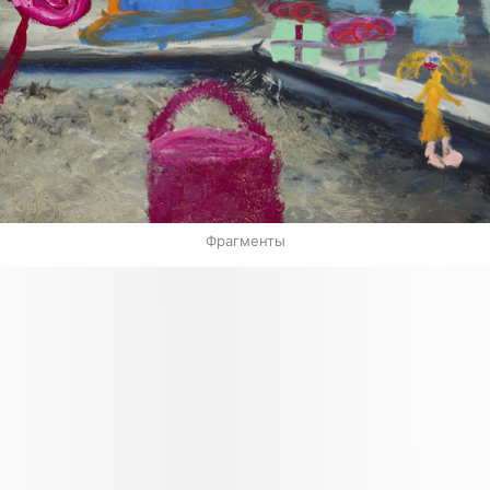
Фрагменты