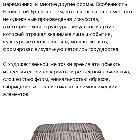
церемониях, и многие другие формы. Особенность
Бенинской бронзы в том, что она была системна: это
не одиночные произведения искусства,
а историческая структура, визуальный архив,
который отражал значимые лица и события,
культурные особенности и, можно сказать,
формировал визуальную летопись государства.
С художественной же точки зрения эти объекты
известны своей невероятной рельефной точностью,
сложностью форм, уникальностью образов,
гибридностью реалистичных и символических
элементов.