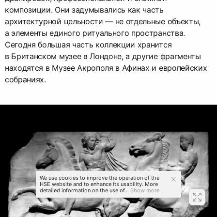
композиции. Они задумывались как часть
архитектурной цельности — не отдельные объекты,
а элементы единого ритуального пространства.
Сегодня большая часть коллекции хранится
в Британском музее в Лондоне, а другие фрагменты
находятся в Музее Акрополя в Афинах и европейских
собраниях.
We use cookies to improve the operation of the
HSE website and to enhance its usability. More
detailed information on the use of...
Show more