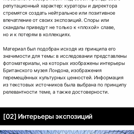
репутационный характер: кураторы и директора
стремятся создать нейтральное или позитивное
впечатление от своих экспозиций. Споры или
скандалы приведут не только к «плохой» славе,
но и к потерям в коллекциях.
Материал был подобран исходя из принципа его
значимости для темы: в исследовании представлены
фотоматериалы, на которых изображены интерьеры
Британского музея Лондона, изображения
перемещённых культурных ценностей. Информация
из текстовых источников была выбрана по принципу
релевантности теме, а также достоверности.
[02] Интерьеры экспозиций