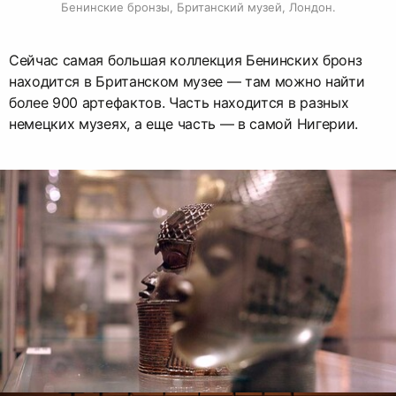
Бенинские бронзы, Британский музей, Лондон.
Сейчас самая большая коллекция Бенинских бронз
находится в Британском музее — там можно найти
более 900 артефактов. Часть находится в разных
немецких музеях, а еще часть — в самой Нигерии.