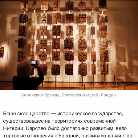
Бенинские бронзы, Британский музей, Лондон.
Бенинское царство — историческое государство,
существовавшее на территориях современной
Нигерии. Царство было достаточно развитым: вело
торговые отношения с Европой, развивало хозяйство