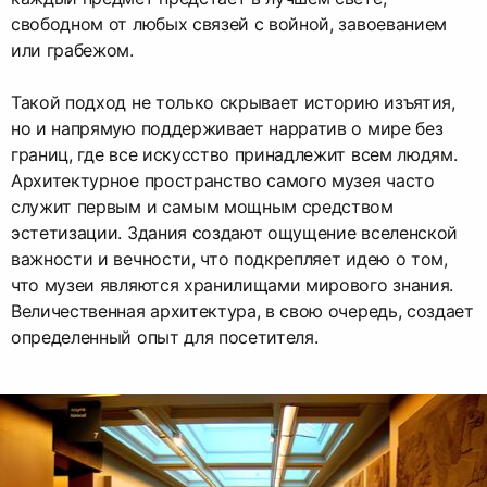
свободном от любых связей с войной, завоеванием
или грабежом.
Такой подход не только скрывает историю изъятия,
но и напрямую поддерживает нарратив о мире без
границ, где все искусство принадлежит всем людям.
Архитектурное пространство самого музея часто
служит первым и самым мощным средством
эстетизации. Здания создают ощущение вселенской
важности и вечности, что подкрепляет идею о том,
что музеи являются хранилищами мирового знания.
Величественная архитектура, в свою очередь, создает
определенный опыт для посетителя.