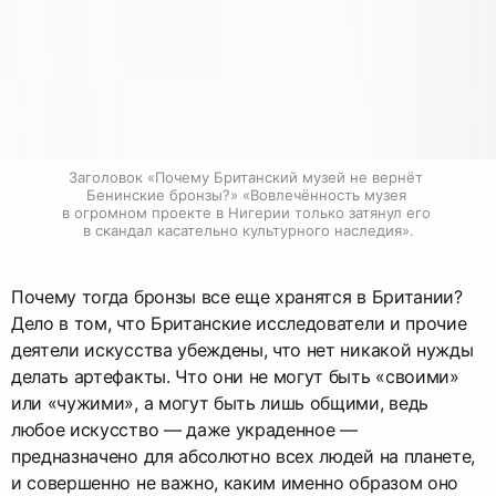
Заголовок «Почему Британский музей не вернёт 
Бенинские бронзы?» «Вовлечённость музея 
в огромном проекте в Нигерии только затянул его 
в скандал касательно культурного наследия».
Почему тогда бронзы все еще хранятся в Британии?
Дело в том, что Британские исследователи и прочие
деятели искусства убеждены, что нет никакой нужды
делать артефакты. Что они не могут быть «своими»
или «чужими», а могут быть лишь общими, ведь
любое искусство — даже украденное —
предназначено для абсолютно всех людей на планете,
и совершенно не важно, каким именно образом оно