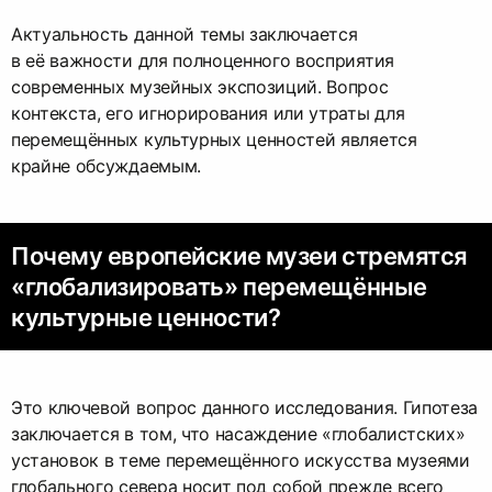
Актуальность данной темы заключается
в её важности для полноценного восприятия
современных музейных экспозиций. Вопрос
контекста, его игнорирования или утраты для
перемещённых культурных ценностей является
крайне обсуждаемым.
Почему европейские музеи стремятся
«глобализировать» перемещённые
культурные ценности?
Это ключевой вопрос данного исследования. Гипотеза
заключается в том, что насаждение «глобалистских»
установок в теме перемещённого искусства музеями
глобального севера носит под собой прежде всего