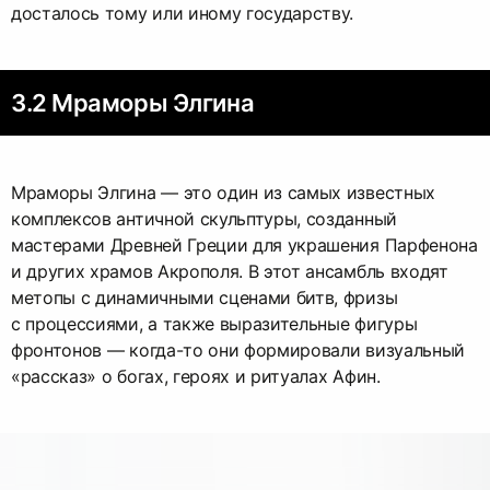
досталось тому или иному государству.
3.2 Мраморы Элгина
Мраморы Элгина — это один из самых известных
комплексов античной скульптуры, созданный
мастерами Древней Греции для украшения Парфенона
и других храмов Акрополя. В этот ансамбль входят
метопы с динамичными сценами битв, фризы
с процессиями, а также выразительные фигуры
фронтонов — когда-то они формировали визуальный
«рассказ» о богах, героях и ритуалах Афин.