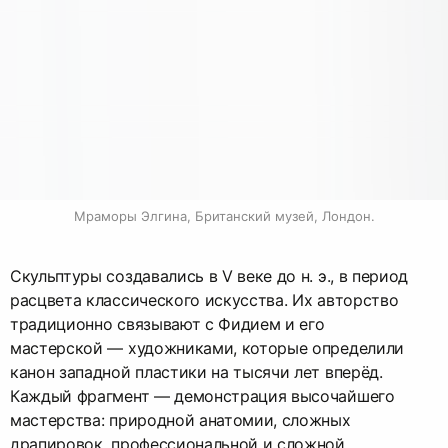
Мраморы Элгина, Британский музей, Лондон.
Скульптуры создавались в V веке до н. э., в период
расцвета классического искусства. Их авторство
традиционно связывают с Фидием и его
мастерской — художниками, которые определили
канон западной пластики на тысячи лет вперёд.
Каждый фрагмент — демонстрация высочайшего
мастерства: природной анатомии, сложных
драпировок, профессиональной и сложной