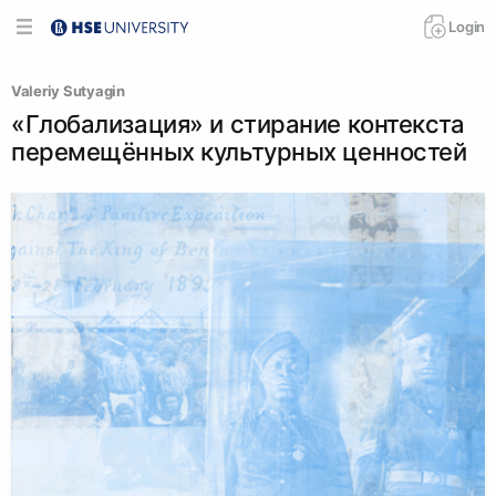
Login
Valeriy Sutyagin
«Глобализация» и стирание контекста
перемещённых культурных ценностей