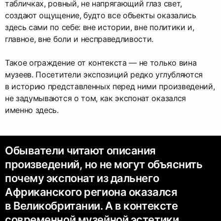
табличках, ровный, не напрягающий глаз свет,
создают ощущение, будто все объекты оказались
здесь сами по себе: вне истории, вне политики и,
главное, вне боли и несправедливости.
Такое ограждение от контекста — не только вина
музеев. Посетители экспозиций редко углубляются
в историю представленных перед ними произведений,
не задумываются о том, как экспонат оказался
именно здесь.
Обыватели читают описания
произведений, но не могут объяснить
почему экспонат из дальнего
Африканского региона оказался
в Великобритании. А в контексте
современной музейной эстетики,