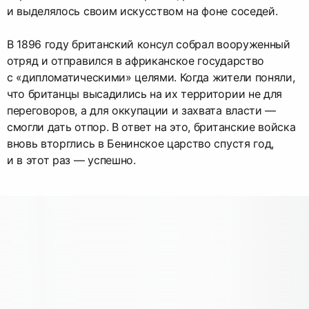
и выделялось своим искусством на фоне соседей.
В 1896 году британский консул собрал вооруженный
отряд и отправился в африканское государство
с «дипломатическими» целями. Когда жители поняли,
что британцы высадились на их территории не для
переговоров, а для оккупации и захвата власти —
смогли дать отпор. В ответ на это, британские войска
вновь вторглись в Бенинское царство спустя год,
и в этот раз — успешно.