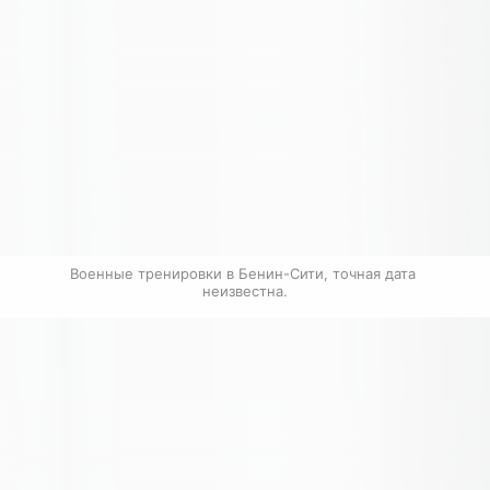
Военные тренировки в Бенин-Сити, точная дата 
неизвестна.