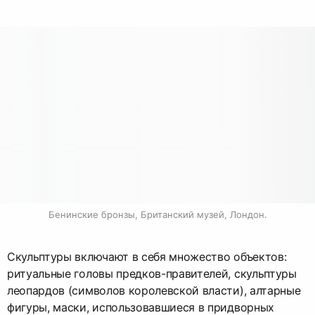
Бенинские бронзы, Британский музей, Лондон.
Скульптуры включают в себя множество объектов:
ритуальные головы предков-правителей, скульптуры
леопардов (символов королевской власти), алтарные
фигуры, маски, использовавшиеся в придворных