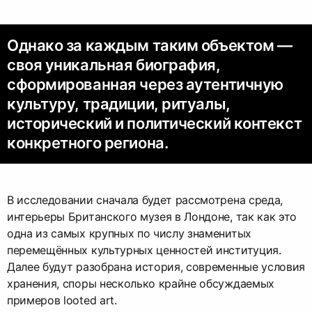
Однако за каждым таким объектом —
своя уникальная биография,
сформированная через аутентичную
культуру, традиции, ритуалы,
исторический и политический контекст
конкретного региона.
В исследовании сначала будет рассмотрена среда,
интерьеры Британского музея в Лондоне, так как это
одна из самых крупных по числу знаменитых
перемещённых культурных ценностей институция.
Далее будут разобрана история, современные условия
хранения, споры несколько крайне обсуждаемых
примеров looted art.