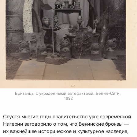
Британцы с украденными артефактами. Бенин-Сити, 
1897.
Спустя многие годы правительство уже современной
Нигерии заговорило о том, что Бенинские бронзы —
их важнейшее историческое и культурное наследие,