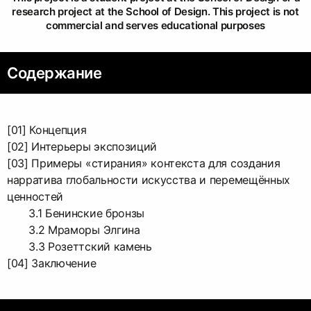
research project at the School of Design. This project is not
commercial and serves educational purposes
Содержание
[01] Концепция
[02] Интерьеры экспозиций
[03] Примеры «стирания» контекста для создания
нарратива глобальности искусства и перемещённых
ценностей
3.1 Бенинские бронзы
3.2 Мраморы Элгина
3.3 Розеттский камень
[04] Заключение