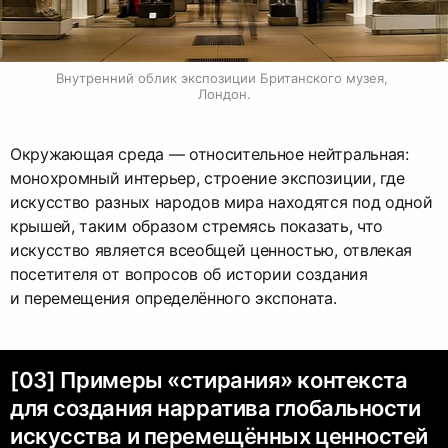
Внутренний облик экспозиции Британского музея, 
Лондон.
Окружающая среда — относительное нейтральная:
монохромный интерьер, строение экспозиции, где
искусство разных народов мира находятся под одной
крышей, таким образом стремясь показать, что
искусство является всеобщей ценностью, отвлекая
посетителя от вопросов об истории создания
и перемещения определённого экспоната.
[03] Примеры «стирания» контекста
для создания нарратива глобальности
искусства и перемещённых ценностей