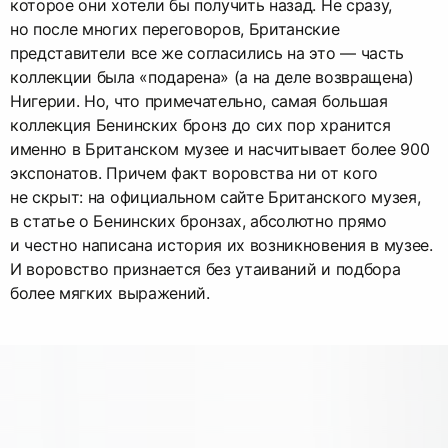
которое они хотели бы получить назад. Не сразу,
но после многих переговоров, Британские
представители все же согласились на это — часть
коллекции была «подарена» (а на деле возвращена)
Нигерии. Но, что примечательно, самая большая
коллекция Бенинских бронз до сих пор хранится
именно в Британском музее и насчитывает более 900
экспонатов. Причем факт воровства ни от кого
не скрыт: на официальном сайте Британского музея,
в статье о Бенинских бронзах, абсолютно прямо
и честно написана история их возникновения в музее.
И воровство признается без утаиваний и подбора
более мягких выражений.