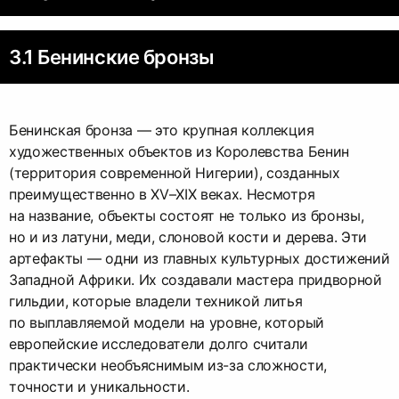
3.1 Бенинские бронзы
Бенинская бронза — это крупная коллекция
художественных объектов из Королевства Бенин
(территория современной Нигерии), созданных
преимущественно в XV–XIX веках. Несмотря
на название, объекты состоят не только из бронзы,
но и из латуни, меди, слоновой кости и дерева. Эти
артефакты — одни из главных культурных достижений
Западной Африки. Их создавали мастера придворной
гильдии, которые владели техникой литья
по выплавляемой модели на уровне, который
европейские исследователи долго считали
практически необъяснимым из-за сложности,
точности и уникальности.