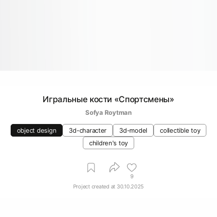
Игральные кости «Спортсмены»
Sofya Roytman
object design
3d-character
3d-model
collectible toy
children's toy
9
Project created at
30.10.2025