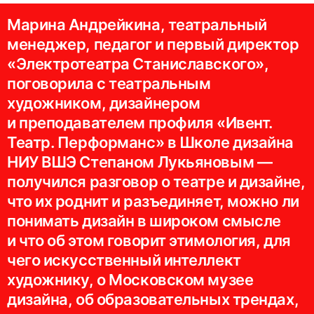
Марина Андрейкина, театральный
менеджер, педагог и первый директор
«Электротеатра Станиславского»,
поговорила с театральным
художником, дизайнером
и преподавателем профиля «Ивент.
Театр. Перформанс» в Школе дизайна
НИУ ВШЭ Степаном Лукьяновым —
получился разговор о театре и дизайне,
что их роднит и разъединяет, можно ли
понимать дизайн в широком смысле
и что об этом говорит этимология, для
чего искусственный интеллект
художнику, о Московском музее
дизайна, об образовательных трендах,