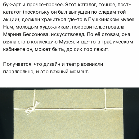
бук-арт и прочее-прочее. Этот каталог, точнее, пост-
каталог (поскольку он был выпущен по следам той
акции), должен храниться где-то в Пушкинском музее.
Нам, молодым художникам, покровительствовала
Марина Бессонова, искусствовед. По её словам, она
взяла его в коллекцию Музея, и где-то в графическом
кабинете он, может быть, до сих пор лежит.
Получается, что дизайн и театр возникли
параллельно, и это важный момент.