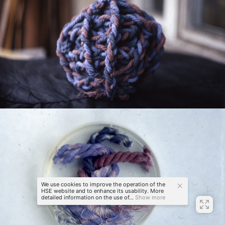
We use cookies to improve the operation of the
HSE website and to enhance its usability. More
detailed information on the use of...
Show more