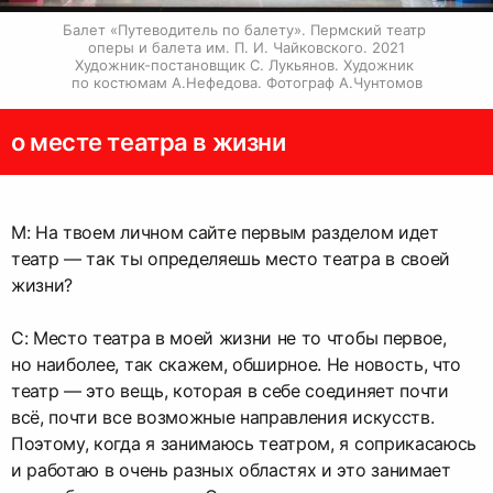
Балет «Путеводитель по балету». Пермский театр 
оперы и балета им. П. И. Чайковского. 2021

Художник-постановщик С. Лукьянов. Художник 
по костюмам А.Нефедова. Фотограф А.Чунтомов
о месте театра в жизни
М: На твоем личном сайте первым разделом идет
театр — так ты определяешь место театра в своей
жизни?
С: Место театра в моей жизни не то чтобы первое,
но наиболее, так скажем, обширное. Не новость, что
театр — это вещь, которая в себе соединяет почти
всё, почти все возможные направления искусств.
Поэтому, когда я занимаюсь театром, я соприкасаюсь
и работаю в очень разных областях и это занимает