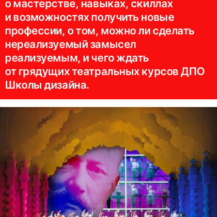
о мастерстве, навыках, скиллах
и возможностях получить новые
профессии, о том, можно ли сделать
нереализуемый замысел
реализуемым, и чего ждать
от грядущих театральных курсов ДПО
Школы дизайна.