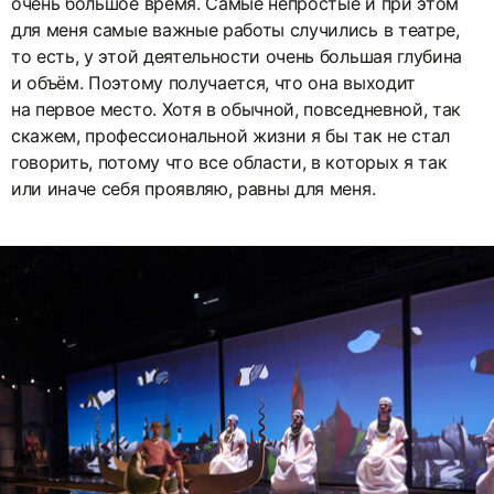
очень большое время. Самые непростые и при этом
для меня самые важные работы случились в театре,
то есть, у этой деятельности очень большая глубина
и объём. Поэтому получается, что она выходит
на первое место. Хотя в обычной, повседневной, так
скажем, профессиональной жизни я бы так не стал
говорить, потому что все области, в которых я так
или иначе себя проявляю, равны для меня.