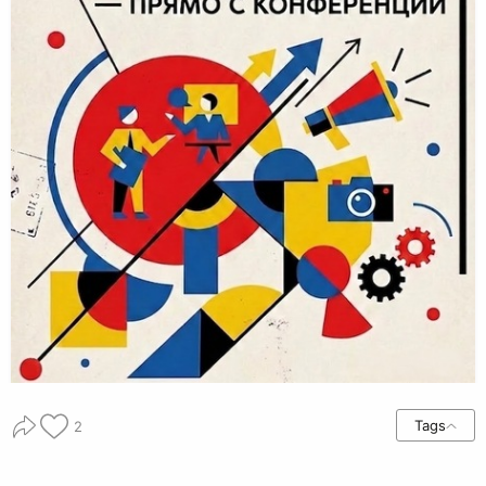
Tags
2