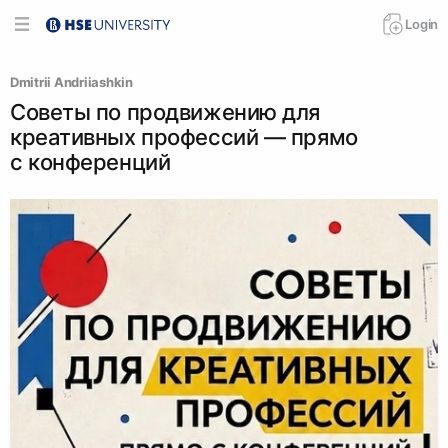
Login
Dmitrii Аndriiashkin
Советы по продвижению для
креативных профессий — прямо
с конференций