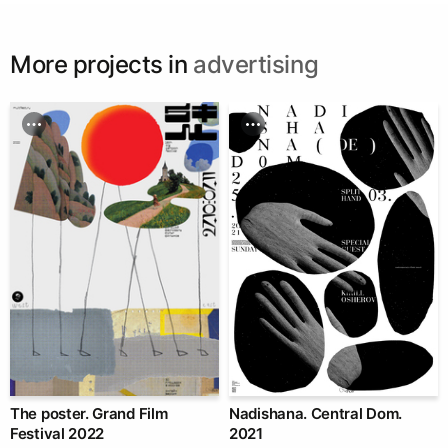
More projects in
advertising
The poster. Grand Film
Nadishana. Central Dom.
Festival 2022
2021