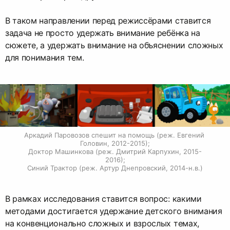
В таком направлении перед режиссёрами ставится
задача не просто удержать внимание ребёнка на
сюжете, а удержать внимание на объяснении сложных
для понимания тем.
Аркадий Паровозов спешит на помощь (реж. Евгений 
Головин, 2012-2015);

Доктор Машинкова (реж. Дмитрий Карпухин, 2015-
2016);

Синий Трактор (реж. Артур Днепровский, 2014-н.в.)
В рамках исследования ставится вопрос: какими
методами достигается удержание детского внимания
на конвенционально сложных и взрослых темах,