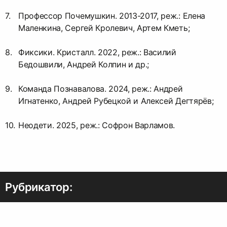
Профессор Почемушкин. 2013-2017, реж.: Елена
Маленкина, Сергей Кролевич, Артем Кметь;
Фиксики. Кристалл. 2022, реж.: Василий
Бедошвили, Андрей Колпин и др.;
Команда Познавалова. 2024, реж.: Андрей
Игнатенко, Андрей Рубецкой и Алексей Дегтярёв;
Неодети. 2025, реж.: Софрон Варламов.
Рубрикатор: