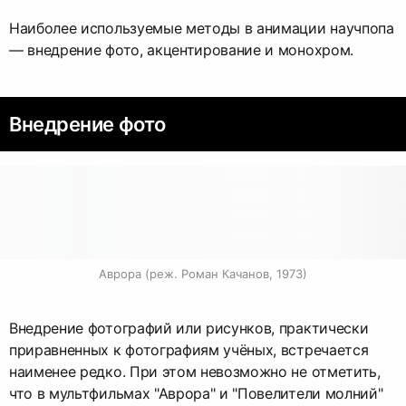
Наиболее используемые методы в анимации научпопа
— внедрение фото, акцентирование и монохром.
Внедрение фото
Аврора (реж. Роман Качанов, 1973)
Внедрение фотографий или рисунков, практически
приравненных к фотографиям учёных, встречается
наименее редко. При этом невозможно не отметить,
что в мультфильмах "Аврора" и "Повелители молний"