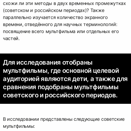
схожи ли эти методы в двух временных промежутках
(советском и российском периодах)? Также
параллельно изучается количество экранного
времени, отведённого для научных терминологий:
посвящение всего мультфильма или отдельных его
частей.
Для исследования отобраны
мультфильмы, где основной целевой
аудиторией являются дети, а также для
сравнения подобраны мультфильмы
советского и российского периодов.
В исследовании представлены следующие советские
мультфильмы: