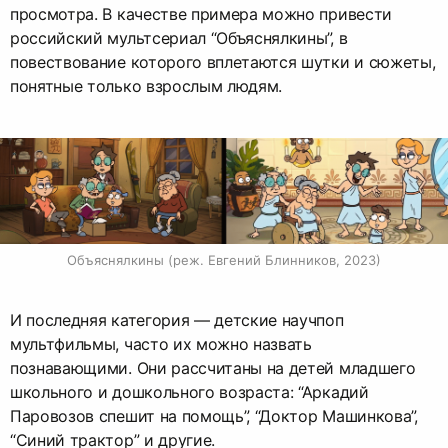
просмотра. В качестве примера можно привести
российский мультсериал “Объяснялкины”, в
повествование которого вплетаются шутки и сюжеты,
понятные только взрослым людям.
Объяснялкины (реж. Евгений Блинников, 2023)
И последняя категория — детские научпоп
мультфильмы, часто их можно назвать
познавающими. Они рассчитаны на детей младшего
школьного и дошкольного возраста: “Аркадий
Паровозов спешит на помощь”, “Доктор Машинкова”,
“Синий трактор” и другие.