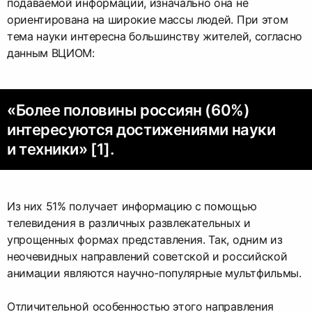
подаваемой информации, изначально она не
ориентирована на широкие массы людей. При этом
тема науки интересна большинству жителей, согласно
данным ВЦИОМ:
«Более половины россиян (60%)
интересуются достижениями науки
и техники» [1].
Из них 51% получает информацию с помощью
телевидения в различных развлекательных и
упрощенных формах представления. Так, одним из
неочевидных направлений советской и российской
анимации являются научно-популярные мультфильмы.
Отличительной особенностью этого направления