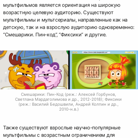
мультфильмов является ориентация на широкую
возрастную целевую аудиторию. Существуют
мультфильмы и мультсериалы, направленные как на
детскую, так и на взрослую аудиторию одновременно:
“Смешарики. Пин-код”, “Фиксики” и другие.
Смешарики: Пин-Код (реж.: Алексей Горбунов, 
Светлана Мардаголимова и др., 2012-2018); Фиксики 
(реж.: Василий Бедошвили, Андрей Колпин и др., 
2010-н.в.)
Также существуют взрослые научно-популярные
мультфильмы с возрастным ограничением для