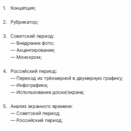
Концепция;
Рубрикатор;
Советский период:
— Внедрение фото;
— Акцентирование;
— Монохром;
Российский период:
— Переход из трёхмерной в двумерную графику;
— Инфографика;
— Использование доски/экрана;
Анализ экранного времени:
— Советский период;
— Российский период;