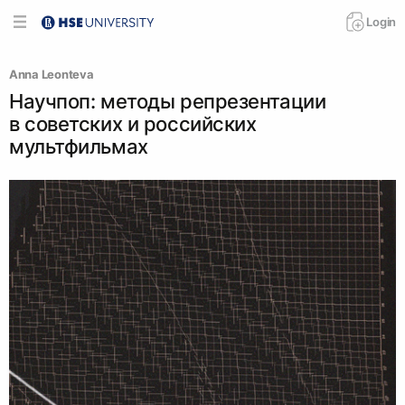
Login
Anna Leonteva
Научпоп: методы репрезентации
в советских и российских
мультфильмах