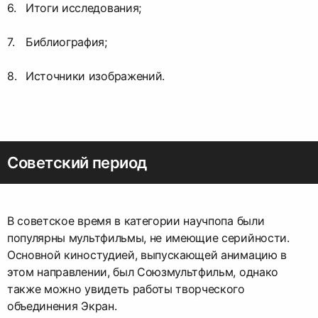
Итоги исследования;
Библиография;
Источники изображений.
Советский период
В советское время в категории научпопа были
популярны мультфильмы, не имеющие серийности.
Основной киностудией, выпускающей анимацию в
этом направлении, был Союзмультфильм, однако
также можно увидеть работы творческого
объединения Экран.