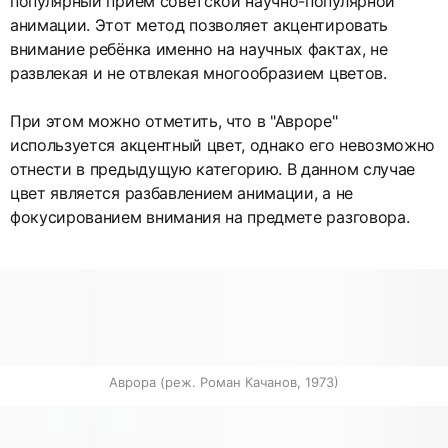
популярный приём советской научно-популярной
анимации. Этот метод позволяет акцентировать
внимание ребёнка именно на научных фактах, не
развлекая и не отвлекая многообразием цветов.
При этом можно отметить, что в "Авроре"
используется акцентный цвет, однако его невозможно
отнести в предыдущую категорию. В данном случае
цвет является разбавлением анимации, а не
фокусированием внимания на предмете разговора.
Аврора (реж. Роман Качанов, 1973)