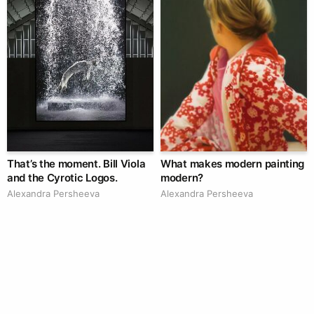
That’s the moment. Bill Viola
What makes modern painting
and the Cyrotic Logos.
modern?
Alexandra Persheeva
Alexandra Persheeva