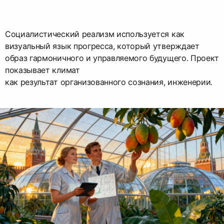
Социалистический реализм используется как
визуальный язык прогресса, который утверждает
образ гармоничного и управляемого будущего. Проект
показывает климат
как результат организованного сознания, инженерии.