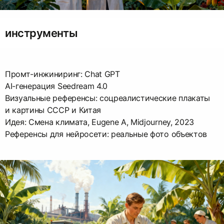
инструменты
Промт-инжиниринг: Chat GPT
AI-генерация Seedream 4.0
Визуальные референсы: соцреалистические плакаты
и картины СССР и Китая
Идея: Смена климата, Eugene A, Midjourney, 2023
Референсы для нейросети: реальные фото объектов