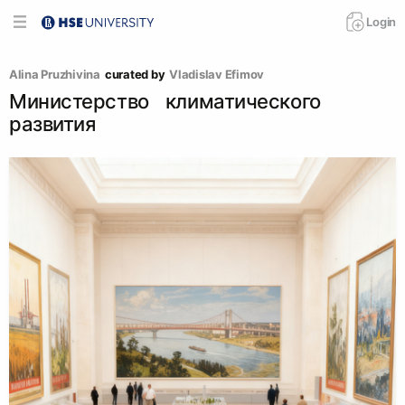
Login
Alina Pruzhivina
curated by
Vladislav Efimov
Министерство климатического
развития