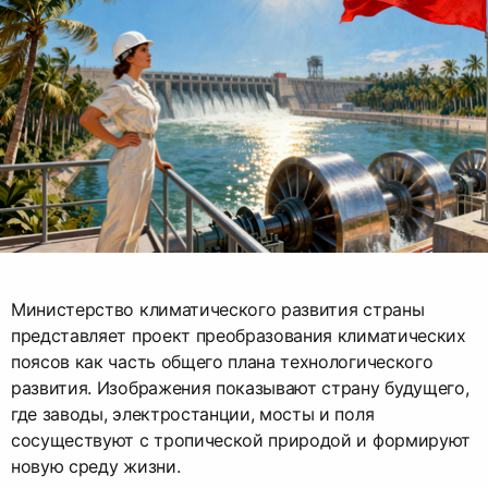
Министерство климатического развития страны
представляет проект преобразования климатических
поясов как часть общего плана технологического
развития. Изображения показывают страну будущего,
где заводы, электростанции, мосты и поля
сосуществуют с тропической природой и формируют
новую среду жизни.